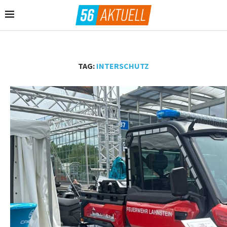
TAG:
INTERSCHUTZ