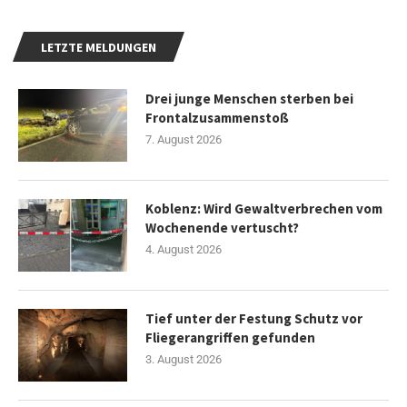
LETZTE MELDUNGEN
Drei junge Menschen sterben bei
Frontalzusammenstoß
7. August 2026
Koblenz: Wird Gewaltverbrechen vom
Wochenende vertuscht?
4. August 2026
Tief unter der Festung Schutz vor
Fliegerangriffen gefunden
3. August 2026