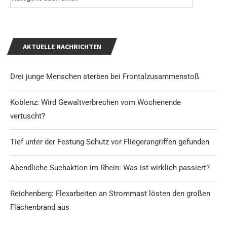
AKTUELLE NACHRICHTEN
Drei junge Menschen sterben bei Frontalzusammenstoß
Koblenz: Wird Gewaltverbrechen vom Wochenende
vertuscht?
Tief unter der Festung Schutz vor Fliegerangriffen gefunden
Abendliche Suchaktion im Rhein: Was ist wirklich passiert?
Reichenberg: Flexarbeiten an Strommast lösten den großen
Flächenbrand aus