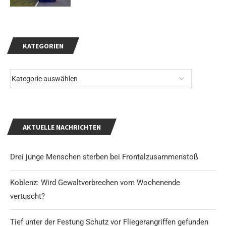
KATEGORIEN
AKTUELLE NACHRICHTEN
Drei junge Menschen sterben bei Frontalzusammenstoß
Koblenz: Wird Gewaltverbrechen vom Wochenende
vertuscht?
Tief unter der Festung Schutz vor Fliegerangriffen gefunden