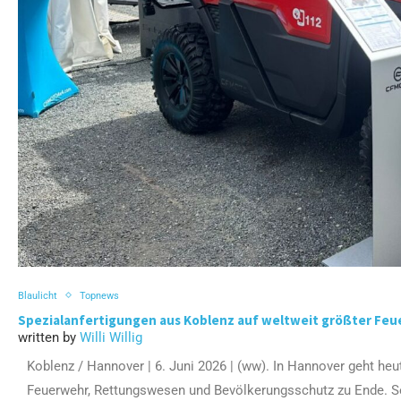
Blaulicht
Topnews
Spezialanfertigungen aus Koblenz auf weltweit größter Fe
written by
Willi Willig
Koblenz / Hannover | 6. Juni 2026 | (ww). In Hannover geht heu
Feuerwehr, Rettungswesen und Bevölkerungsschutz zu Ende. Sei