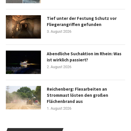
Tief unter der Festung Schutz vor
Fliegerangriffen gefunden
3. August 2026
Abendliche Suchaktion im Rhein: Was
ist wirklich passiert?
2. August 2026
Reichenberg: Flexarbeiten an
Strommast lösten den großen
Flächenbrand aus
1. August 2026