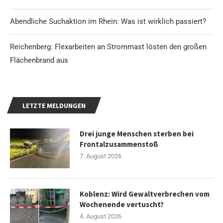
Abendliche Suchaktion im Rhein: Was ist wirklich passiert?
Reichenberg: Flexarbeiten an Strommast lösten den großen
Flächenbrand aus
LETZTE MELDUNGEN
Drei junge Menschen sterben bei
Frontalzusammenstoß
7. August 2026
Koblenz: Wird Gewaltverbrechen vom
Wochenende vertuscht?
4. August 2026