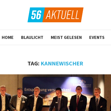
HOME
BLAULICHT
MEIST GELESEN
EVENTS
TAG:
KANNEWISCHER