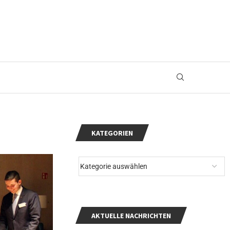
KATEGORIEN
AKTUELLE NACHRICHTEN