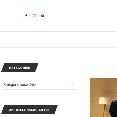
KATEGORIEN
AKTUELLE NACHRICHTEN