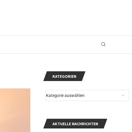
KATEGORIEN
AKTUELLE NACHRICHTEN