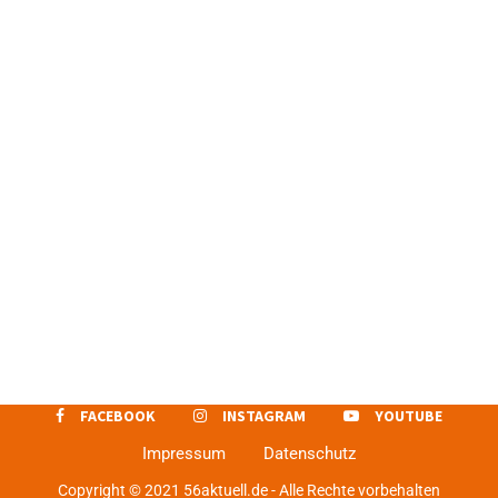
FACEBOOK
INSTAGRAM
YOUTUBE
Impressum
Datenschutz
Copyright © 2021 56aktuell.de - Alle Rechte vorbehalten