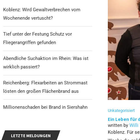
Koblenz: Wird Gewaltverbrechen vom
Wochenende vertuscht?
Tief unter der Festung Schutz vor
Fliegerangriffen gefunden
Abendliche Suchaktion im Rhein: Was ist
wirklich passiert?
Reichenberg: Flexarbeiten an Strommast
lösten den großen Flächenbrand aus
Millionenschaden bei Brand in Siershahn
Unkategorisiert
Ein Leben für 
written by
Willi
Koblenz. Für s
LETZTE MELDUNGEN