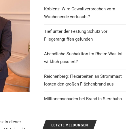
Koblenz: Wird Gewaltverbrechen vom
Wochenende vertuscht?
Tief unter der Festung Schutz vor
Fliegerangriffen gefunden
Abendliche Suchaktion im Rhein: Was ist
wirklich passiert?
Reichenberg: Flexarbeiten an Strommast
lösten den großen Flächenbrand aus
Millionenschaden bei Brand in Siershahn
z in dieser
LETZTE MELDUNGEN