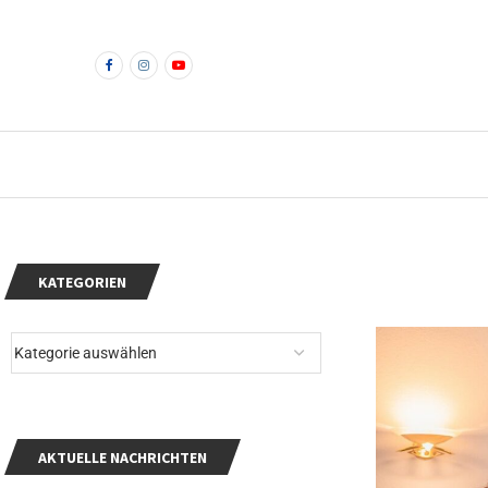
KATEGORIEN
AKTUELLE NACHRICHTEN