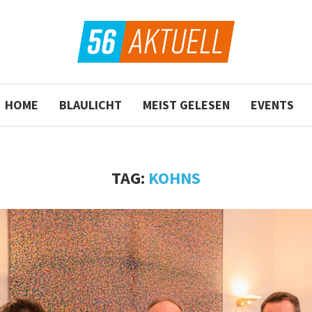
HOME
BLAULICHT
MEIST GELESEN
EVENTS
TAG:
KOHNS