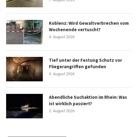
Koblenz: Wird Gewaltverbrechen vom
Wochenende vertuscht?
4. August 2026
Tief unter der Festung Schutz vor
Fliegerangriffen gefunden
3. August 2026
Abendliche Suchaktion im Rhein: Was
ist wirklich passiert?
2. August 2026