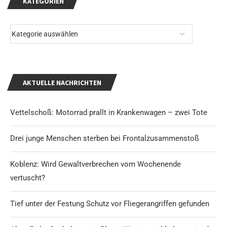
KATEGORIEN
AKTUELLE NACHRICHTEN
Vettelschoß: Motorrad prallt in Krankenwagen – zwei Tote
Drei junge Menschen sterben bei Frontalzusammenstoß
Koblenz: Wird Gewaltverbrechen vom Wochenende
vertuscht?
Tief unter der Festung Schutz vor Fliegerangriffen gefunden