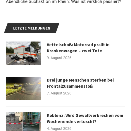
Abendliche Suchaktion im Rhein: Was ist wirklich passiert?
LETZTE MELDUNGEN
Vettelschoß: Motorrad prallt in
Krankenwagen – zwei Tote
9. August 2026
Drei junge Menschen sterben bei
Frontalzusammenstoß
7. August 2026
Koblenz: Wird Gewaltverbrechen vom
Wochenende vertuscht?
4. August 2026