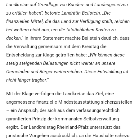
Landkreise auf Grundlage von Bundes- und Landesgesetzen
zu erfüllen haben“, betonte Landrätin Beilstein. „Die
finanziellen Mittel, die das Land zur Verfügung stellt, reichen
bei weitem nicht aus, um die tatsächlichen Kosten zu
decken
.“ In ihrem Statement machte Beilstein deutlich, dass
die Verwaltung gemeinsam mit dem Kreistag die
Entscheidung zur Klage getroffen habe: „
Wir können diese
stetig steigenden Belastungen nicht weiter an unsere
Gemeinden und Bürger weiterreichen. Diese Entwicklung ist
nicht länger tragbar
.“
Mit der Klage verfolgen die Landkreise das Ziel, eine
angemessene finanzielle Mindestausstattung sicherzustellen
– ein Anspruch, der sich aus dem verfassungsrechtlich
garantierten Prinzip der kommunalen Selbstverwaltung
ergibt. Der Landkreistag Rheinland-Pfalz unterstützt das
juristische Vorgehen ausdrücklich, da die Haushalte nahezu