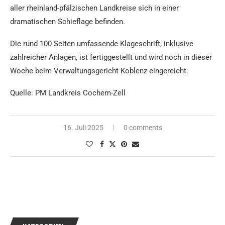
aller rheinland-pfälzischen Landkreise sich in einer
dramatischen Schieflage befinden.
Die rund 100 Seiten umfassende Klageschrift, inklusive
zahlreicher Anlagen, ist fertiggestellt und wird noch in dieser
Woche beim Verwaltungsgericht Koblenz eingereicht.
Quelle: PM Landkreis Cochem-Zell
16. Juli 2025
0 comments