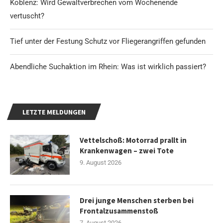
Koblenz: Wird Gewaltverbrechen vom Wochenende
vertuscht?
Tief unter der Festung Schutz vor Fliegerangriffen gefunden
Abendliche Suchaktion im Rhein: Was ist wirklich passiert?
LETZTE MELDUNGEN
Vettelschoß: Motorrad prallt in
Krankenwagen – zwei Tote
9. August 2026
Drei junge Menschen sterben bei
Frontalzusammenstoß
7. August 2026