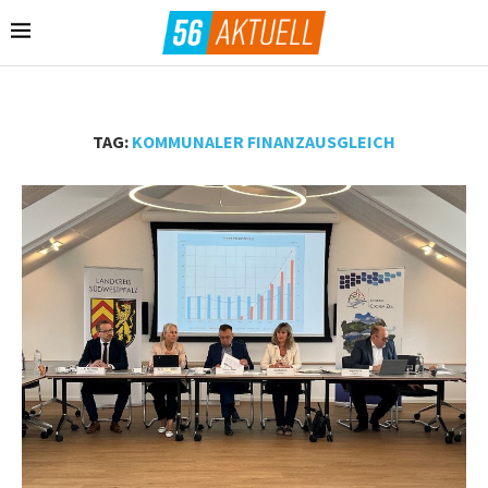
TAG:
KOMMUNALER FINANZAUSGLEICH