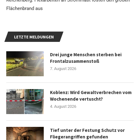
Flächenbrand aus
LETZTE MELDUNGEN
Drei junge Menschen sterben bei
Frontalzusammenstoß
7. August 2026
Koblenz: Wird Gewaltverbrechen vom
Wochenende vertuscht?
4. August 2026
Tief unter der Festung Schutz vor
Fliegerangriffen gefunden