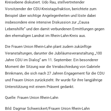
Kreisebene diskutiert. Udo Rau, stellvertretender
Vorsitzender der CDU-Kreistagsfraktion, berichtete zum
Beispiel über wichtige Angelegenheiten und löste dabei
insbesondere eine intensive Diskussion zur „Causa
Lebenshilfe“ und den damit verbundenen Ermittlungen gegen
den ehemaligen Landrat im Rhein-Lahn-Kreis aus.
Die Frauen Union Rhein-Lahn plant zudem zukünftige
Veranstaltungen, darunter die Jubiläumsveranstaltung „100
Jahre CDU im Dialog“ am 11. September. Ein besonderer
Moment der Sitzung war die Verabschiedung von Gabriele
Brinkmann, die sich nach 27 Jahren Engagement für die CDU
und Frauen Union zurückzieht. Ihr wurde für ihre langjährige
Unterstützung mit einem Präsent gedankt.
Quelle: Frauen Union Rhein-Lahn
Bild: Dagmar Schweickert/Frauen Union Rhein-Lahn