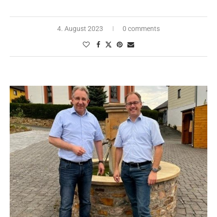
4. August 2023
0 comments