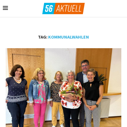
TAG:
KOMMUNALWAHLEN