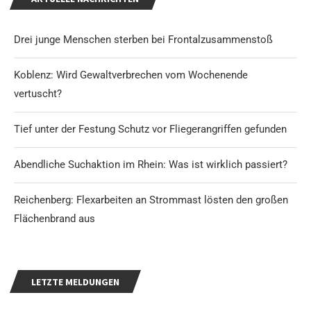
Drei junge Menschen sterben bei Frontalzusammenstoß
Koblenz: Wird Gewaltverbrechen vom Wochenende
vertuscht?
Tief unter der Festung Schutz vor Fliegerangriffen gefunden
Abendliche Suchaktion im Rhein: Was ist wirklich passiert?
Reichenberg: Flexarbeiten an Strommast lösten den großen
Flächenbrand aus
LETZTE MELDUNGEN