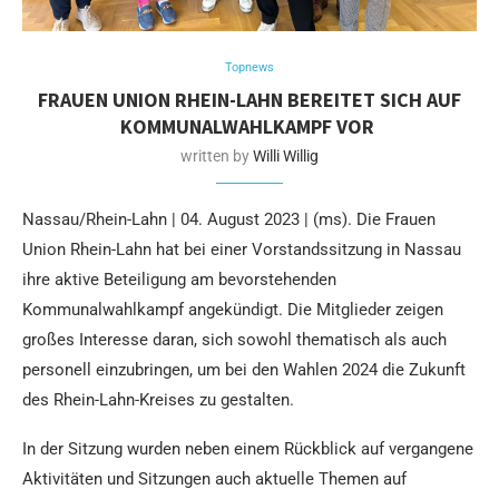
Topnews
FRAUEN UNION RHEIN-LAHN BEREITET SICH AUF
KOMMUNALWAHLKAMPF VOR
written by
Willi Willig
Nassau/Rhein-Lahn | 04. August 2023 | (ms). Die Frauen
Union Rhein-Lahn hat bei einer Vorstandssitzung in Nassau
ihre aktive Beteiligung am bevorstehenden
Kommunalwahlkampf angekündigt. Die Mitglieder zeigen
großes Interesse daran, sich sowohl thematisch als auch
personell einzubringen, um bei den Wahlen 2024 die Zukunft
des Rhein-Lahn-Kreises zu gestalten.
In der Sitzung wurden neben einem Rückblick auf vergangene
Aktivitäten und Sitzungen auch aktuelle Themen auf