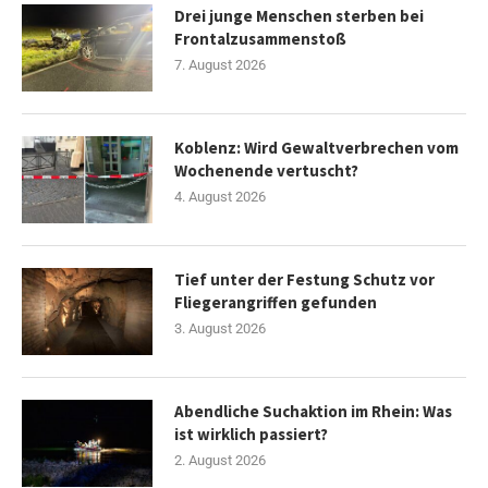
Drei junge Menschen sterben bei
Frontalzusammenstoß
7. August 2026
Koblenz: Wird Gewaltverbrechen vom
Wochenende vertuscht?
4. August 2026
Tief unter der Festung Schutz vor
Fliegerangriffen gefunden
3. August 2026
Abendliche Suchaktion im Rhein: Was
ist wirklich passiert?
2. August 2026