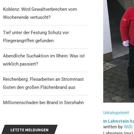
Koblenz: Wird Gewaltverbrechen vom
Wochenende vertuscht?
Tief unter der Festung Schutz vor
Fliegerangriffen gefunden
Abendliche Suchaktion im Rhein: Was ist
wirklich passiert?
Reichenberg: Flexarbeiten an Strommast
lösten den großen Flächenbrand aus
Millionenschaden bei Brand in Siershahn
Unkategorisiert
In Lahnstein h
written by
Willi
LETZTE MELDUNGEN
Lahnstein (ms)