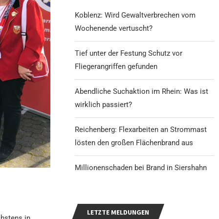
Koblenz: Wird Gewaltverbrechen vom
Wochenende vertuscht?
Tief unter der Festung Schutz vor
Fliegerangriffen gefunden
Abendliche Suchaktion im Rhein: Was ist
wirklich passiert?
Reichenberg: Flexarbeiten an Strommast
lösten den großen Flächenbrand aus
Millionenschaden bei Brand in Siershahn
LETZTE MELDUNGEN
hstens in