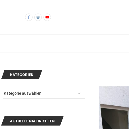
KATEGORIEN
AKTUELLE NACHRICHTEN