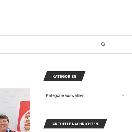
KATEGORIEN
AKTUELLE NACHRICHTEN