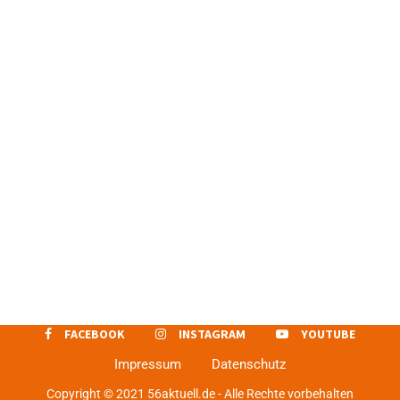
FACEBOOK
INSTAGRAM
YOUTUBE
Impressum
Datenschutz
Copyright © 2021 56aktuell.de - Alle Rechte vorbehalten