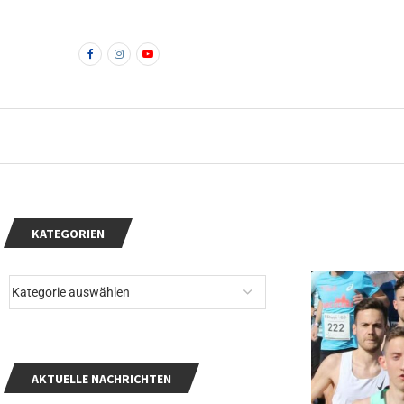
KATEGORIEN
AKTUELLE NACHRICHTEN