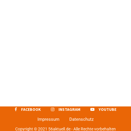
FACEBOOK
INSTAGRAM
YOUTUBE
Impressum
Datenschutz
Copyright © 2021 56aktuell.de - Alle Rechte vorbehalten