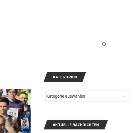
KATEGORIEN
AKTUELLE NACHRICHTEN