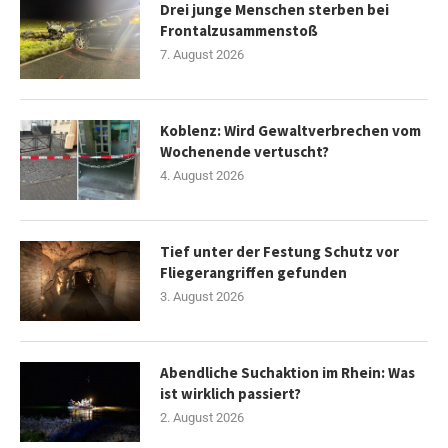
Drei junge Menschen sterben bei
Frontalzusammenstoß
7. August 2026
Koblenz: Wird Gewaltverbrechen vom
Wochenende vertuscht?
4. August 2026
Tief unter der Festung Schutz vor
Fliegerangriffen gefunden
3. August 2026
Abendliche Suchaktion im Rhein: Was
ist wirklich passiert?
2. August 2026