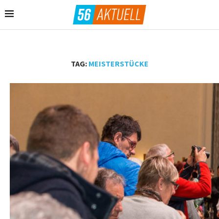
TAG:
MEISTERSTÜCKE