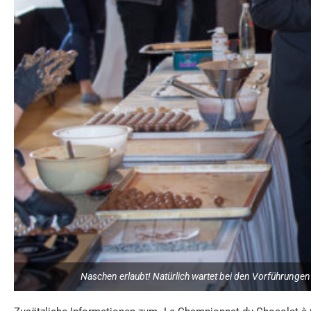
Naschen erlaubt! Natürlich wartet bei den Vorführungen