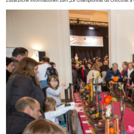
Zusätzliche Informationen zum „Le Championnat du Chocolat à 