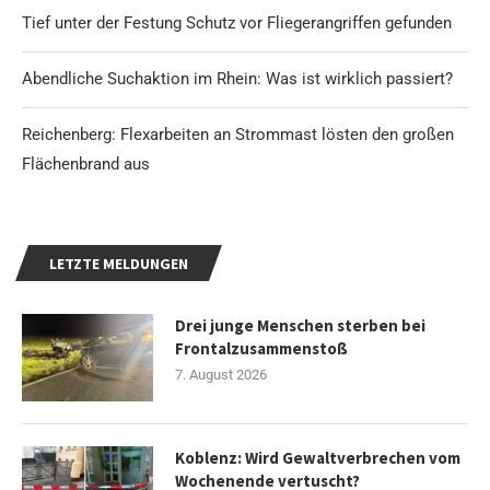
Tief unter der Festung Schutz vor Fliegerangriffen gefunden
Abendliche Suchaktion im Rhein: Was ist wirklich passiert?
Reichenberg: Flexarbeiten an Strommast lösten den großen
Flächenbrand aus
LETZTE MELDUNGEN
Drei junge Menschen sterben bei
Frontalzusammenstoß
7. August 2026
Koblenz: Wird Gewaltverbrechen vom
Wochenende vertuscht?