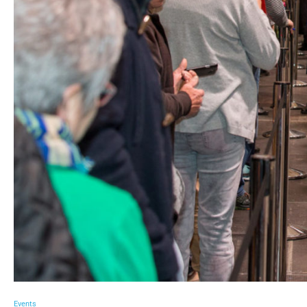
Events