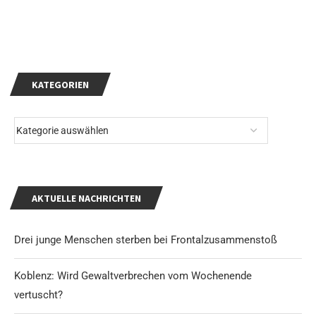
KATEGORIEN
AKTUELLE NACHRICHTEN
Drei junge Menschen sterben bei Frontalzusammenstoß
Koblenz: Wird Gewaltverbrechen vom Wochenende
vertuscht?