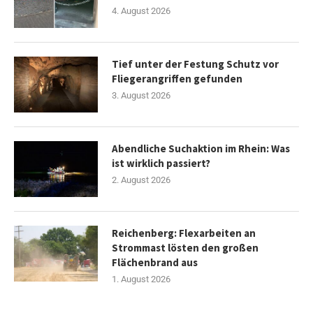
4. August 2026
Tief unter der Festung Schutz vor
Fliegerangriffen gefunden
3. August 2026
Abendliche Suchaktion im Rhein: Was
ist wirklich passiert?
2. August 2026
Reichenberg: Flexarbeiten an
Strommast lösten den großen
Flächenbrand aus
1. August 2026