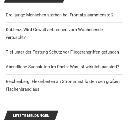
Drei junge Menschen sterben bei Frontalzusammenstoß
Koblenz: Wird Gewaltverbrechen vom Wochenende
vertuscht?
Tief unter der Festung Schutz vor Fliegerangriffen gefunden
Abendliche Suchaktion im Rhein: Was ist wirklich passiert?
Reichenberg: Flexarbeiten an Strommast lösten den großen
Flächenbrand aus
LETZTE MELDUNGEN