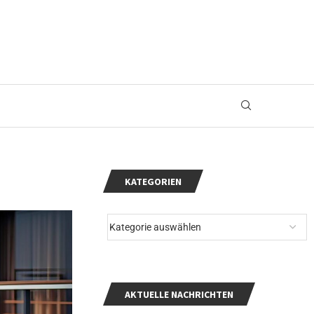
KATEGORIEN
AKTUELLE NACHRICHTEN