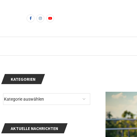
KATEGORIEN
AKTUELLE NACHRICHTEN