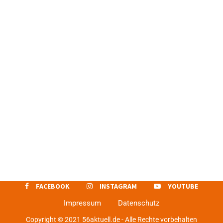
FACEBOOK
INSTAGRAM
YOUTUBE
Impressum
Datenschutz
Copyright © 2021 56aktuell.de - Alle Rechte vorbehalten