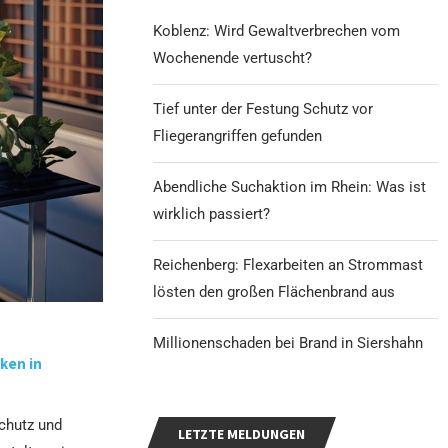
Koblenz: Wird Gewaltverbrechen vom
Wochenende vertuscht?
Tief unter der Festung Schutz vor
Fliegerangriffen gefunden
Abendliche Suchaktion im Rhein: Was ist
wirklich passiert?
Reichenberg: Flexarbeiten an Strommast
lösten den großen Flächenbrand aus
Millionenschaden bei Brand in Siershahn
ken in
schutz und
LETZTE MELDUNGEN