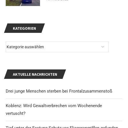
KATEGORIEN
AKTUELLE NACHRICHTEN
Drei junge Menschen sterben bei Frontalzusammenstoß
Koblenz: Wird Gewaltverbrechen vom Wochenende
vertuscht?