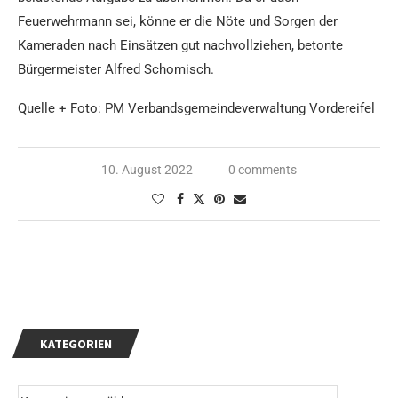
Feuerwehrmann sei, könne er die Nöte und Sorgen der
Kameraden nach Einsätzen gut nachvollziehen, betonte
Bürgermeister Alfred Schomisch.
Quelle + Foto: PM Verbandsgemeindeverwaltung Vordereifel
10. August 2022
0 comments
KATEGORIEN