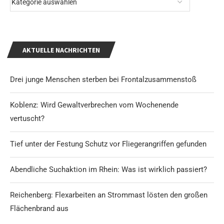
AKTUELLE NACHRICHTEN
Drei junge Menschen sterben bei Frontalzusammenstoß
Koblenz: Wird Gewaltverbrechen vom Wochenende
vertuscht?
Tief unter der Festung Schutz vor Fliegerangriffen gefunden
Abendliche Suchaktion im Rhein: Was ist wirklich passiert?
Reichenberg: Flexarbeiten an Strommast lösten den großen
Flächenbrand aus