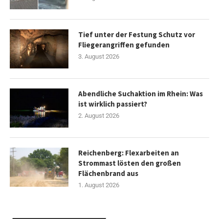
Tief unter der Festung Schutz vor
Fliegerangriffen gefunden
3. August 2026
Abendliche Suchaktion im Rhein: Was
ist wirklich passiert?
2. August 2026
Reichenberg: Flexarbeiten an
Strommast lösten den großen
Flächenbrand aus
1. August 2026