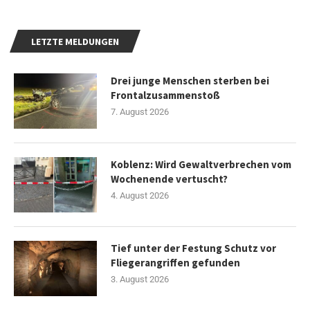
LETZTE MELDUNGEN
Drei junge Menschen sterben bei
Frontalzusammenstoß
7. August 2026
Koblenz: Wird Gewaltverbrechen vom
Wochenende vertuscht?
4. August 2026
Tief unter der Festung Schutz vor
Fliegerangriffen gefunden
3. August 2026