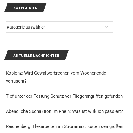
KATEGORIEN
AKTUELLE NACHRICHTEN
Koblenz: Wird Gewaltverbrechen vom Wochenende
vertuscht?
Tief unter der Festung Schutz vor Fliegerangriffen gefunden
Abendliche Suchaktion im Rhein: Was ist wirklich passiert?
Reichenberg: Flexarbeiten an Strommast lösten den großen