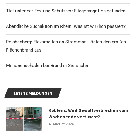
Tief unter der Festung Schutz vor Fliegerangriffen gefunden
Abendliche Suchaktion im Rhein: Was ist wirklich passiert?
Reichenberg: Flexarbeiten an Strommast lösten den großen
Flächenbrand aus
Millionenschaden bei Brand in Siershahn
LETZTE MELDUNGEN
Koblenz: Wird Gewaltverbrechen vom
Wochenende vertuscht?
4. August 2026