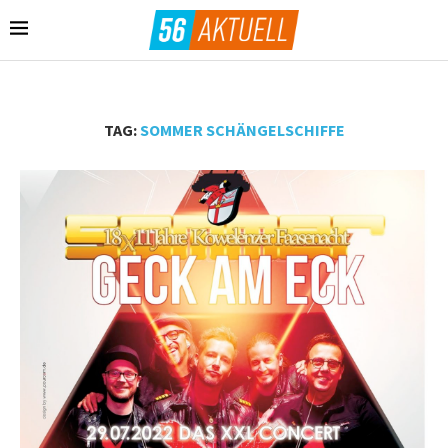
TAG:
SOMMER SCHÄNGELSCHIFFE