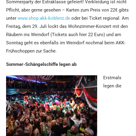
Sommerparty der Extraklasse gefeiert! Verkleidung ist nicht
Pflicht, aber gerne gesehen – Karten zum Preis von 22€ gibts
unter
www.shop.akk-koblenz.de
oder bei Ticket regional. Am
Freitag, dem 29. Juli lockt das Wohnzimmer-Konzert mit den
Räubern ins Weindorf (Tickets auch hier 22 Euro) und am
Sonntag geht es ebenfalls im Weindorf nochmal beim AKK-
Frühschoppen zur Sache.
Sommer-Schängelschiffe legen ab
Erstmals
legen die