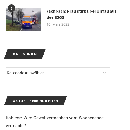
5
Fachbach: Frau stirbt bei Unfall auf
der B260
16. März 2022
KATEGORIEN
AKTUELLE NACHRICHTEN
Koblenz: Wird Gewaltverbrechen vom Wochenende
vertuscht?