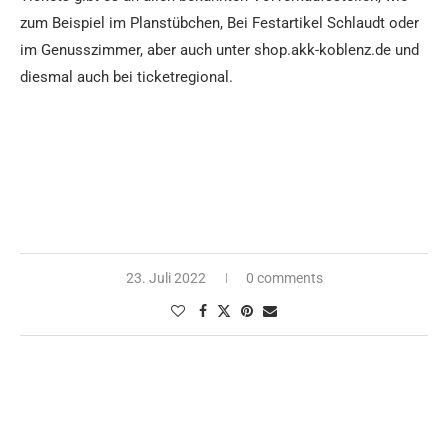
zum Beispiel im Planstübchen, Bei Festartikel Schlaudt oder
im Genusszimmer, aber auch unter shop.akk-koblenz.de und
diesmal auch bei ticketregional.
23. Juli 2022
0 comments