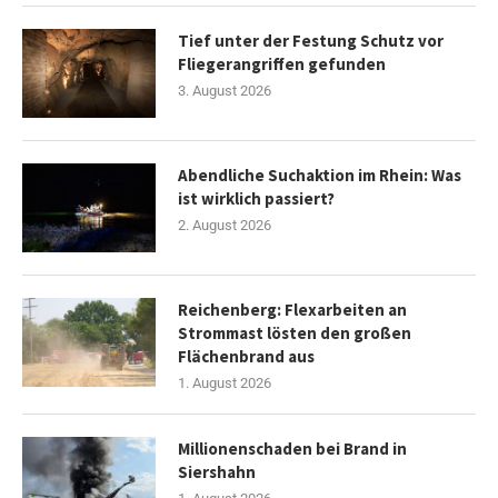
Tief unter der Festung Schutz vor
Fliegerangriffen gefunden
3. August 2026
Abendliche Suchaktion im Rhein: Was
ist wirklich passiert?
2. August 2026
Reichenberg: Flexarbeiten an
Strommast lösten den großen
Flächenbrand aus
1. August 2026
Millionenschaden bei Brand in
Siershahn