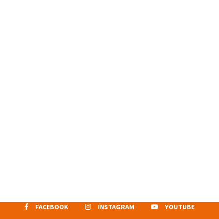
FACEBOOK
INSTAGRAM
YOUTUBE