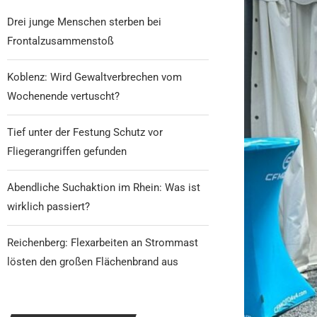
Drei junge Menschen sterben bei
Frontalzusammenstoß
Koblenz: Wird Gewaltverbrechen vom
Wochenende vertuscht?
Tief unter der Festung Schutz vor
Fliegerangriffen gefunden
Abendliche Suchaktion im Rhein: Was ist
wirklich passiert?
Reichenberg: Flexarbeiten an Strommast
lösten den großen Flächenbrand aus