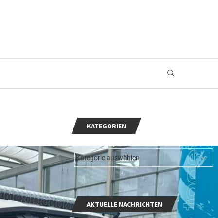
KATEGORIEN
AKTUELLE NACHRICHTEN