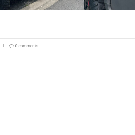
0 comments