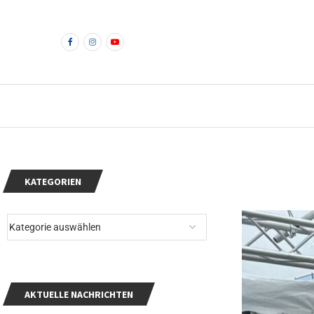
KATEGORIEN
AKTUELLE NACHRICHTEN