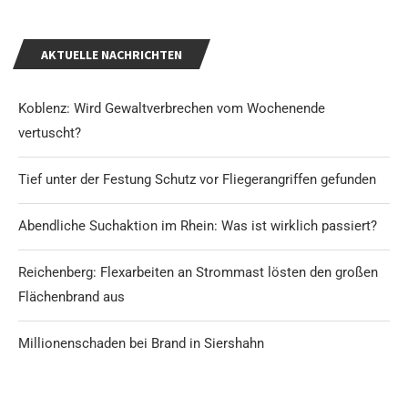
AKTUELLE NACHRICHTEN
Koblenz: Wird Gewaltverbrechen vom Wochenende
vertuscht?
Tief unter der Festung Schutz vor Fliegerangriffen gefunden
Abendliche Suchaktion im Rhein: Was ist wirklich passiert?
Reichenberg: Flexarbeiten an Strommast lösten den großen
Flächenbrand aus
Millionenschaden bei Brand in Siershahn