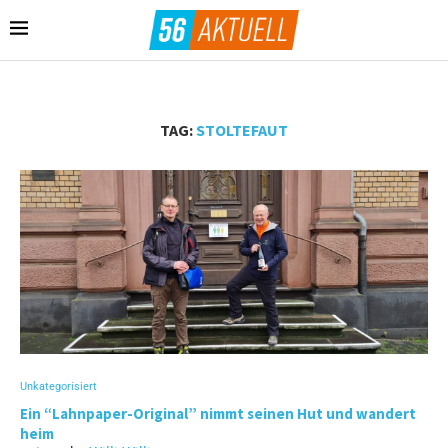
TAG:
STOLTEFAUT
Unkategorisiert
Ein “Lahnpaper-Original” nimmt seinen Hut und wandert
heim