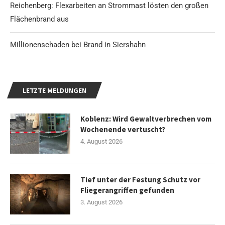
Reichenberg: Flexarbeiten an Strommast lösten den großen
Flächenbrand aus
Millionenschaden bei Brand in Siershahn
LETZTE MELDUNGEN
Koblenz: Wird Gewaltverbrechen vom
Wochenende vertuscht?
4. August 2026
Tief unter der Festung Schutz vor
Fliegerangriffen gefunden
3. August 2026