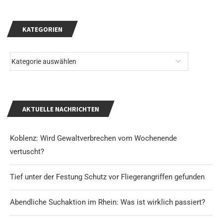
KATEGORIEN
AKTUELLE NACHRICHTEN
Koblenz: Wird Gewaltverbrechen vom Wochenende
vertuscht?
Tief unter der Festung Schutz vor Fliegerangriffen gefunden
Abendliche Suchaktion im Rhein: Was ist wirklich passiert?