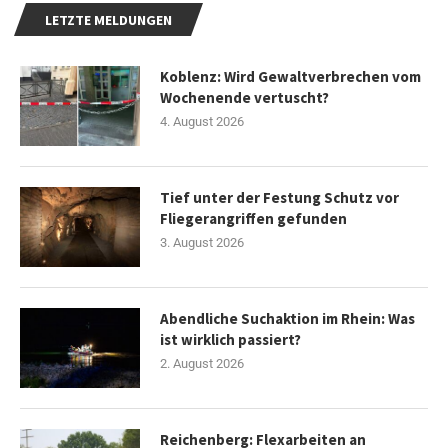
LETZTE MELDUNGEN
Koblenz: Wird Gewaltverbrechen vom
Wochenende vertuscht?
4. August 2026
Tief unter der Festung Schutz vor
Fliegerangriffen gefunden
3. August 2026
Abendliche Suchaktion im Rhein: Was
ist wirklich passiert?
2. August 2026
Reichenberg: Flexarbeiten an