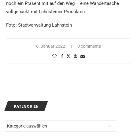
noch ein Präsent mit auf den Weg – eine Wandertasche
vollgepackt mit Lahnsteiner Produkten.
Foto: Stadtverwaltung Lahnstein
6. Januar 2022
0 comments
KATEGORIEN