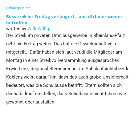
Unkategorisiert
Busstreik bis Freitag verlängert – auch Schüler wieder
betroffen
written by
Willi Willig
Der Streik im privaten Omnibusgewerbe in Rheinland-Pfalz
geht bis Freitag weiter. Das hat die Gewerkschaft ver.di
mitgeteilt. Dafür haben sich laut ver.di die Mitglieder am
Montag in einer Streikvollversammlung ausgesprochen.
Erwin Lenz, Regionalelternsprecher im Schulaufsichtsbezirk
Koblenz weist darauf hin, dass das auch große Unsicherheit
bedeutet, was die Schulbusse betrifft. Eltern sollten sich
deshalb drauf einstellen, dass Schulbusse nicht fahren wie
gewohnt oder ausfallen.