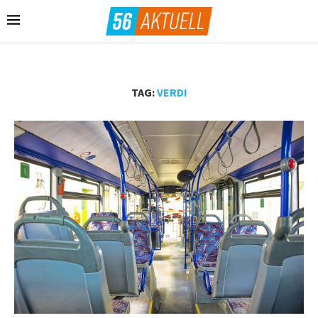
TAG:
VERDI