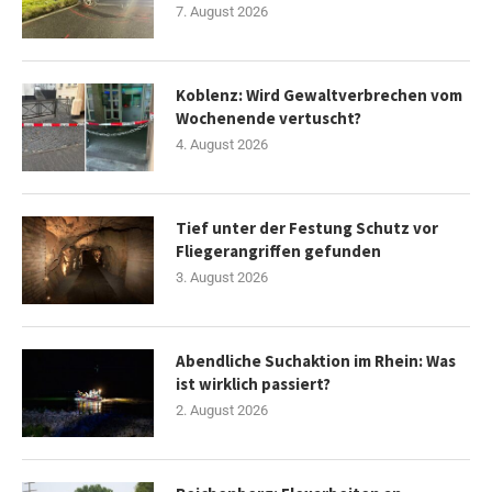
7. August 2026
Koblenz: Wird Gewaltverbrechen vom
Wochenende vertuscht?
4. August 2026
Tief unter der Festung Schutz vor
Fliegerangriffen gefunden
3. August 2026
Abendliche Suchaktion im Rhein: Was
ist wirklich passiert?
2. August 2026