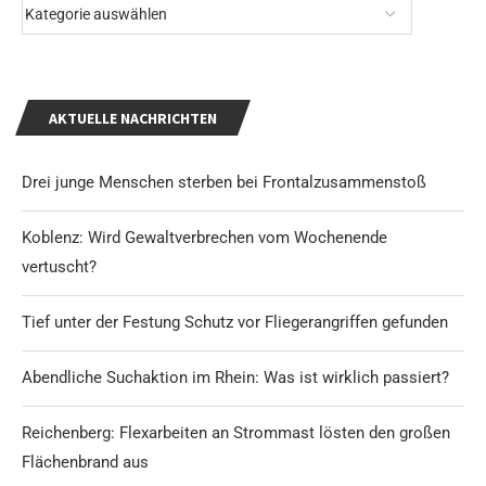
AKTUELLE NACHRICHTEN
Drei junge Menschen sterben bei Frontalzusammenstoß
Koblenz: Wird Gewaltverbrechen vom Wochenende
vertuscht?
Tief unter der Festung Schutz vor Fliegerangriffen gefunden
Abendliche Suchaktion im Rhein: Was ist wirklich passiert?
Reichenberg: Flexarbeiten an Strommast lösten den großen
Flächenbrand aus