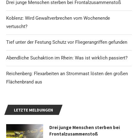
Drei junge Menschen sterben bei Frontalzusammenstoß
Koblenz: Wird Gewaltverbrechen vom Wochenende
vertuscht?
Tief unter der Festung Schutz vor Fliegerangriffen gefunden
Abendliche Suchaktion im Rhein: Was ist wirklich passiert?
Reichenberg: Flexarbeiten an Strommast lösten den großen
Flächenbrand aus
LETZTE MELDUNGEN
Drei junge Menschen sterben bei
Frontalzusammenstoß