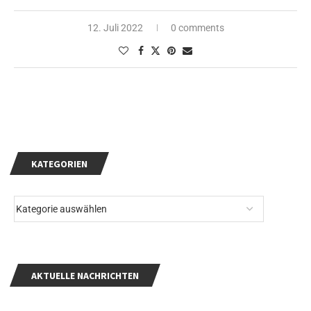
12. Juli 2022
0 comments
KATEGORIEN
AKTUELLE NACHRICHTEN