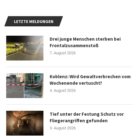
LETZTE MELDUNGEN
Drei junge Menschen sterben bei
Frontalzusammenstoß
7. August 2026
Koblenz: Wird Gewaltverbrechen vom
Wochenende vertuscht?
4. August 2026
Tief unter der Festung Schutz vor
Fliegerangriffen gefunden
3. August 2026