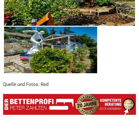
Quelle und Fotos: Red