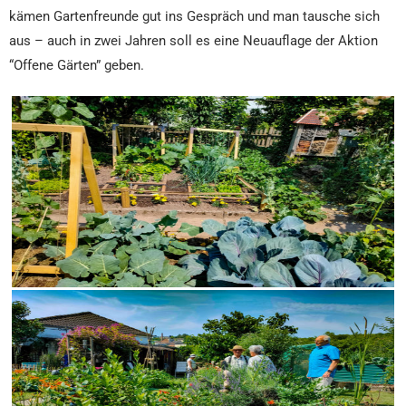
kämen Gartenfreunde gut ins Gespräch und man tausche sich
aus – auch in zwei Jahren soll es eine Neuauflage der Aktion
“Offene Gärten” geben.