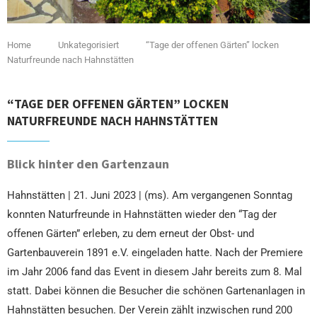
Home
Unkategorisiert
“Tage der offenen Gärten” locken
Naturfreunde nach Hahnstätten
“TAGE DER OFFENEN GÄRTEN” LOCKEN
NATURFREUNDE NACH HAHNSTÄTTEN
Blick hinter den Gartenzaun
Hahnstätten | 21. Juni 2023 | (ms). Am vergangenen Sonntag
konnten Naturfreunde in Hahnstätten wieder den “Tag der
offenen Gärten” erleben, zu dem erneut der Obst- und
Gartenbauverein 1891 e.V. eingeladen hatte. Nach der Premiere
im Jahr 2006 fand das Event in diesem Jahr bereits zum 8. Mal
statt. Dabei können die Besucher die schönen Gartenanlagen in
Hahnstätten besuchen. Der Verein zählt inzwischen rund 200