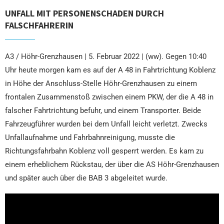
UNFALL MIT PERSONENSCHADEN DURCH
FALSCHFAHRERIN
A3 / Höhr-Grenzhausen | 5. Februar 2022 | (ww). Gegen 10:40
Uhr heute morgen kam es auf der A 48 in Fahrtrichtung Koblenz
in Höhe der Anschluss-Stelle Höhr-Grenzhausen zu einem
frontalen Zusammenstoß zwischen einem PKW, der die A 48 in
falscher Fahrtrichtung befuhr, und einem Transporter. Beide
Fahrzeugführer wurden bei dem Unfall leicht verletzt. Zwecks
Unfallaufnahme und Fahrbahnreinigung, musste die
Richtungsfahrbahn Koblenz voll gesperrt werden. Es kam zu
einem erheblichem Rückstau, der über die AS Höhr-Grenzhausen
und später auch über die BAB 3 abgeleitet wurde.