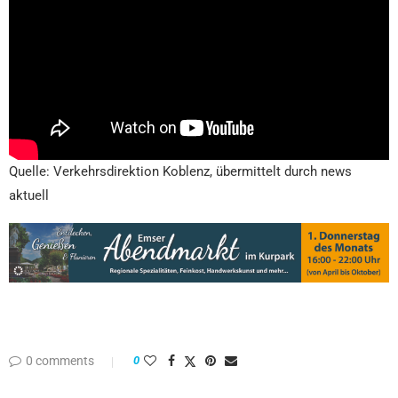
Quelle: Verkehrsdirektion Koblenz, übermittelt durch news
aktuell
0 comments
0