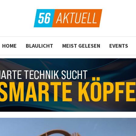
HOME
BLAULICHT
MEIST GELESEN
EVENTS