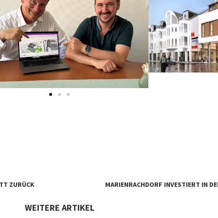
ITT ZURÜCK
MARIENRACHDORF INVESTIERT IN DE
WEITERE ARTIKEL