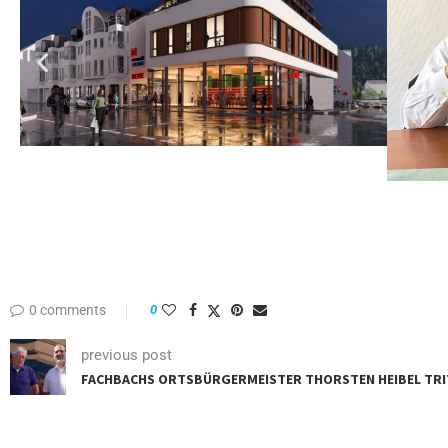
0 comments
0
previous post
FACHBACHS ORTSBÜRGERMEISTER THORSTEN HEIBEL TR