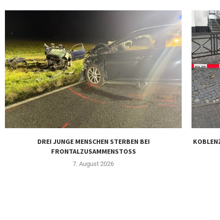
DREI JUNGE MENSCHEN STERBEN BEI
KOBLENZ
FRONTALZUSAMMENSTOSS
7. August 2026