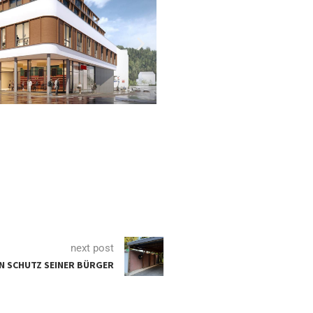
next post
N SCHUTZ SEINER BÜRGER