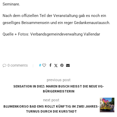
Seminare.
Nach dem offiziellen Teil der Veranstaltung gab es noch ein
geselliges Beisammensein und ein reger Gedankenaustausch.
Quelle + Fotos: Verbandsgemeindeverwaltung Vallendar
0 comments
0
previous post
SENSATION IN DIEZ: MAREN BUSCH HEISST DIE NEUE VG-B
ÜRGERMEISTERIN
next post
BLUMENKORSO BAD EMS ROLLT KÜNFTIG IM ZWEI JAHRES-
TURNUS DURCH DIE KURSTADT