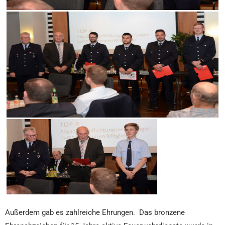
Außerdem gab es zahlreiche Ehrungen. Das bronzene