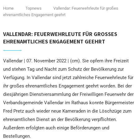
Home
Topnews
Vallendar: Feuerwehrleute für großes
ehrenamtliches Engagement geehrt
VALLENDAR: FEUERWEHRLEUTE FÜR GROSSES E
HRENAMTLICHES ENGAGEMENT GEEHRT
Vallendar | 07. November 2022 | (cm). Sie opfern ihre Freizeit
und stehen Tag und Nacht zum Schutz der Bevölkerung zur
Verfügung. In Vallendar sind jetzt zahlreiche Feuerwehrleute für
ihr großes ehrenamtliches Engagement geehrt worden. Bei der
diesjährigen Dienstversammlung der Freiwilligen Feuerwehr der
Verbandsgemeinde Vallendar im Rathaus konnte Bürgermeister
Fred Pretz auch wieder neue Kameraden in die Löschzüge zum
ehrenamtlichen Dienst an der Bevölkerung verpflichten.
Außerdem erfolgten auch einige Beförderungen und
Bestellungen.