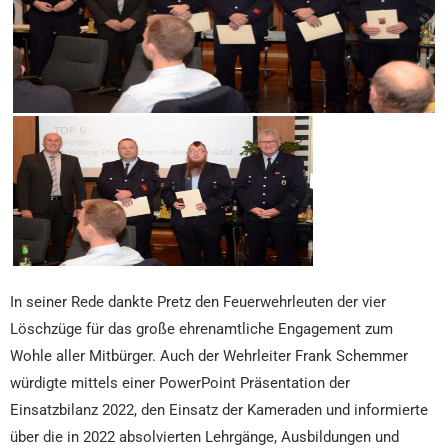
In seiner Rede dankte Pretz den Feuerwehrleuten der vier
Löschzüge für das große ehrenamtliche Engagement zum
Wohle aller Mitbürger. Auch der Wehrleiter Frank Schemmer
würdigte mittels einer PowerPoint Präsentation der
Einsatzbilanz 2022, den Einsatz der Kameraden und informierte
über die in 2022 absolvierten Lehrgänge, Ausbildungen und