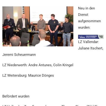
Neu in den
Dienst
aufgenommen
wurden:
LZ Vallendar:
Juliane Itschert,
Jeremi Scheuermann
LZ Niederwerth: Andre Antunes, Colin Kringel
LZ Weitersburg: Maurice Dönges
Befördert wurden