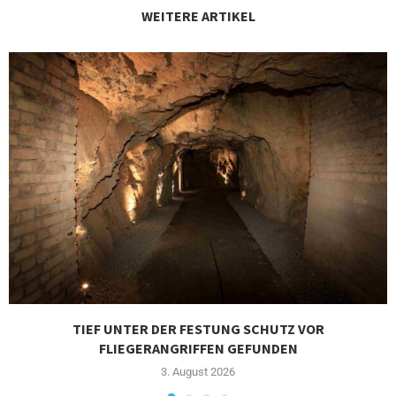
WEITERE ARTIKEL
TIEF UNTER DER FESTUNG SCHUTZ VOR
FLIEGERANGRIFFEN GEFUNDEN
3. August 2026