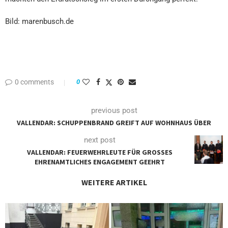
Bild: marenbusch.de
0 comments
0
previous post
VALLENDAR: SCHUPPENBRAND GREIFT AUF WOHNHAUS ÜBER
next post
VALLENDAR: FEUERWEHRLEUTE FÜR GROSSES E
HRENAMTLICHES ENGAGEMENT GEEHRT
WEITERE ARTIKEL