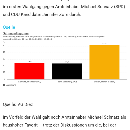
im ersten Wahlgang gegen Amtsinhaber Michael Schnatz (SPD)
und CDU Kandidatin Jennifer Zorn durch.
Quelle
Quelle: VG Diez
Im Vorfeld der Wahl galt noch Amtsinhaber Michael Schnatz als
haushoher Favorit – trotz der Diskussionen um die, bei der