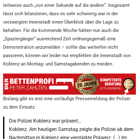
teilweise auch „von einer Sekunde auf die andere“. Insgesamt
lässt sich bilanzieren, dass es sehr schwierig war in der
verzweigten Innenstadt einen Überblick über die Lage zu
behalten. Für die kommende Woche hätten nun auch die
„Spaziergänger“ ausreichend Zeit ordnungsgemäß eine
Demonstration anzumelden – sollte das weiterhin nicht
passieren, können wir leider nur empfehlen die Innenstadt von
Koblenz an Montag- und Samstagabenden zu meiden.
Bislang gibt es erst eine vorläufige Pressemeldung der Polizei
zu dem Einsatz:
Die Polizei Koblenz war präsent…
Koblenz. Am heutigen Samstag zeigte die Polizei ab dem
Nachmittag in Koblenz eine verstärkte Präsenz. (…) Im