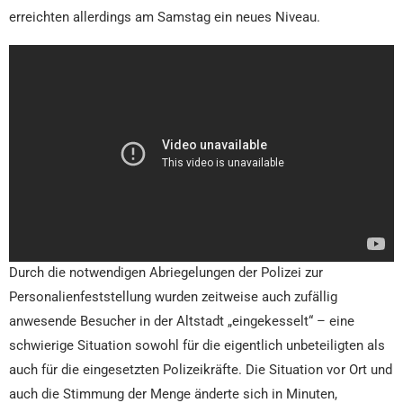
erreichten allerdings am Samstag ein neues Niveau.
Durch die notwendigen Abriegelungen der Polizei zur
Personalienfeststellung wurden zeitweise auch zufällig
anwesende Besucher in der Altstadt „eingekesselt“ – eine
schwierige Situation sowohl für die eigentlich unbeteiligten als
auch für die eingesetzten Polizeikräfte. Die Situation vor Ort und
auch die Stimmung der Menge änderte sich in Minuten,