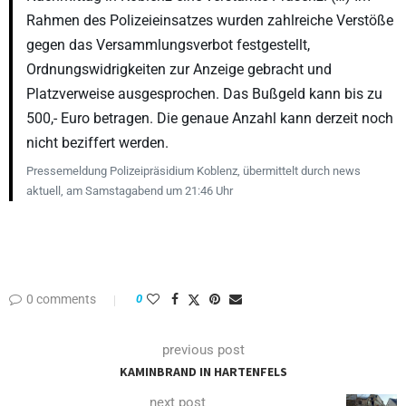
Rahmen des Polizeieinsatzes wurden zahlreiche Verstöße
gegen das Versammlungsverbot festgestellt,
Ordnungswidrigkeiten zur Anzeige gebracht und
Platzverweise ausgesprochen. Das Bußgeld kann bis zu
500,- Euro betragen. Die genaue Anzahl kann derzeit noch
nicht beziffert werden.
Pressemeldung Polizeipräsidium Koblenz, übermittelt durch news
aktuell, am Samstagabend um 21:46 Uhr
0 comments
0
previous post
KAMINBRAND IN HARTENFELS
next post