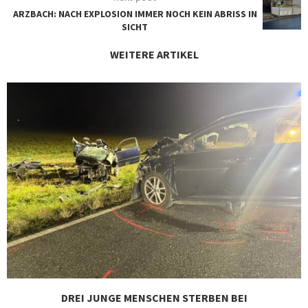
ARZBACH: NACH EXPLOSION IMMER NOCH KEIN ABRISS IN
SICHT
WEITERE ARTIKEL
DREI JUNGE MENSCHEN STERBEN BEI