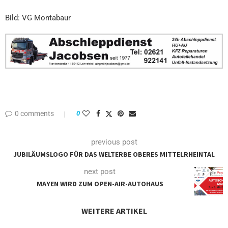
Bild: VG Montabaur
0 comments
0
previous post
JUBILÄUMSLOGO FÜR DAS WELTERBE OBERES MITTELRHEINTAL
next post
MAYEN WIRD ZUM OPEN-AIR-AUTOHAUS
WEITERE ARTIKEL