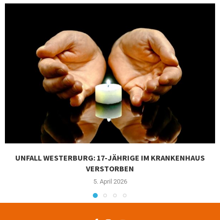
UNFALL WESTERBURG: 17-JÄHRIGE IM KRANKENHAUS
VERSTORBEN
5. April 2026