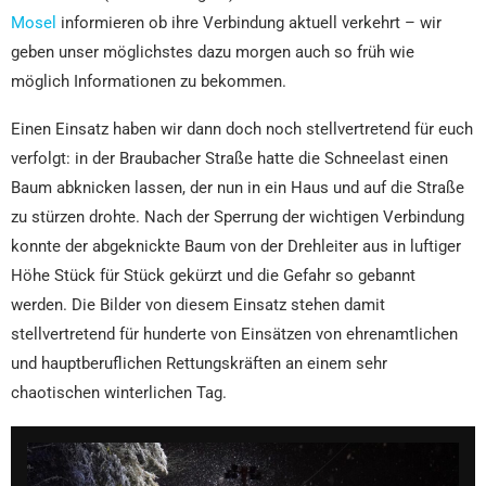
Mosel
informieren ob ihre Verbindung aktuell verkehrt – wir
geben unser möglichstes dazu morgen auch so früh wie
möglich Informationen zu bekommen.
Einen Einsatz haben wir dann doch noch stellvertretend für euch
verfolgt: in der Braubacher Straße hatte die Schneelast einen
Baum abknicken lassen, der nun in ein Haus und auf die Straße
zu stürzen drohte. Nach der Sperrung der wichtigen Verbindung
konnte der abgeknickte Baum von der Drehleiter aus in luftiger
Höhe Stück für Stück gekürzt und die Gefahr so gebannt
werden. Die Bilder von diesem Einsatz stehen damit
stellvertretend für hunderte von Einsätzen von ehrenamtlichen
und hauptberuflichen Rettungskräften an einem sehr
chaotischen winterlichen Tag.