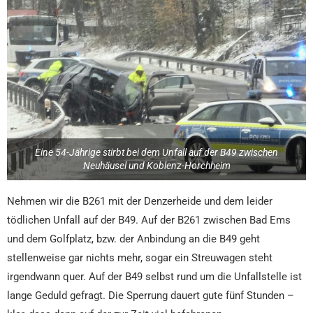
Eine 54-Jährige stirbt bei dem Unfall auf der B49 zwischen
Neuhäusel und Koblenz-Horchheim
Nehmen wir die B261 mit der Denzerheide und dem leider
tödlichen Unfall auf der B49. Auf der B261 zwischen Bad Ems
und dem Golfplatz, bzw. der Anbindung an die B49 geht
stellenweise gar nichts mehr, sogar ein Streuwagen steht
irgendwann quer. Auf der B49 selbst rund um die Unfallstelle ist
lange Geduld gefragt. Die Sperrung dauert gute fünf Stunden –