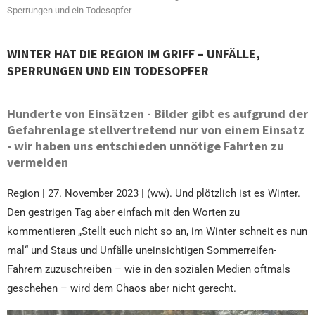
Sperrungen und ein Todesopfer
WINTER HAT DIE REGION IM GRIFF – UNFÄLLE,
SPERRUNGEN UND EIN TODESOPFER
Hunderte von Einsätzen - Bilder gibt es aufgrund der
Gefahrenlage stellvertretend nur von einem Einsatz
- wir haben uns entschieden unnötige Fahrten zu
vermeiden
Region | 27. November 2023 | (ww). Und plötzlich ist es Winter.
Den gestrigen Tag aber einfach mit den Worten zu
kommentieren „Stellt euch nicht so an, im Winter schneit es nun
mal“ und Staus und Unfälle uneinsichtigen Sommerreifen-
Fahrern zuzuschreiben – wie in den sozialen Medien oftmals
geschehen – wird dem Chaos aber nicht gerecht.