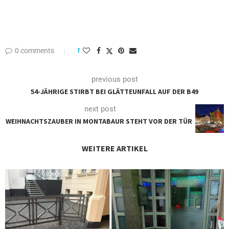
0 comments
1
previous post
54-JÄHRIGE STIRBT BEI GLÄTTEUNFALL AUF DER B49
next post
WEIHNACHTSZAUBER IN MONTABAUR STEHT VOR DER TÜR
WEITERE ARTIKEL