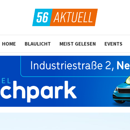
HOME
BLAULICHT
MEIST GELESEN
EVENTS