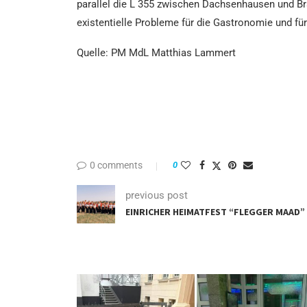
parallel die L 355 zwischen Dachsenhausen und B
existentielle Probleme für die Gastronomie und für
Quelle: PM MdL Matthias Lammert
0 comments
0
previous post
EINRICHER HEIMATFEST “FLEGGER MAAD”