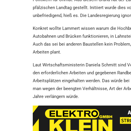
pfälzischen Landtag gestellt. Initiiert wurde die
unbefriedigend, hieß es. Die Landesregierung ignor
Konkret wollte Lammert wissen warum die Hochbrü
Autobahnen und Brücken funktionieren, in Lahnstei
Auch das sei bei anderen Baustellen kein Problem
Arbeiten plant.
Laut Wirtschaftsministerin Daniela Schmitt sind
den erforderlichen Arbeiten und gegebenen Randbe
Arbeitsplätzen eingehalten werden. Das würde bei
man wegen der beengten Verhältnisse, Art der Arb
Jahre verlängern würde.