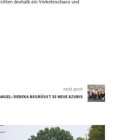
rchten deshalb ein Verkehrschaos und
next post
GEL: DEBEKA BEGRÜSST 53 NEUE AZUBIS