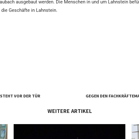
raubach ausgebaut werden. Die Menschen in und um Lahnstein befü
 die Geschäfte in Lahnstein.
 STEHT VOR DER TÜR
GEGEN DEN FACHKRÄFTEMAN
WEITERE ARTIKEL