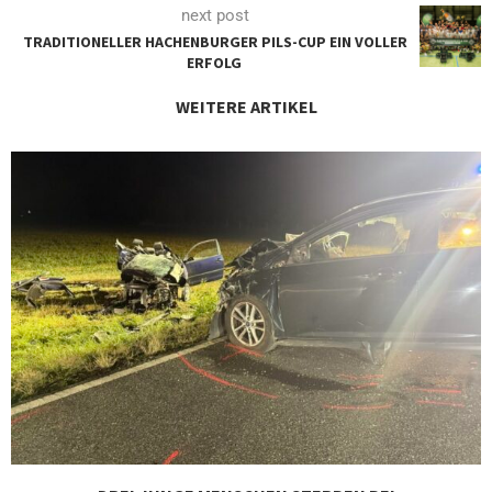
next post
TRADITIONELLER HACHENBURGER PILS-CUP EIN VOLLER
ERFOLG
WEITERE ARTIKEL