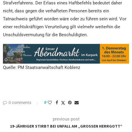
Strafverfahrens. Der Erlass eines Haftbefehls bedeutet daher
nicht, dass gegen die verhafteten Personen bereits ein
Tatnachweis geführt worden wäre oder zu führen sein wird. Vor
einer rechtskräftigen Verurteilung gilt vielmehr weiterhin die
Unschuldsvermutung für die Beschuldigten.
Quelle: PM Staatsanwaltschaft Koblenz
0 comments
0
previous post
19-JÄHRIGER STIRBT BEI UNFALL AM „GROSSEN HERRGOTT“