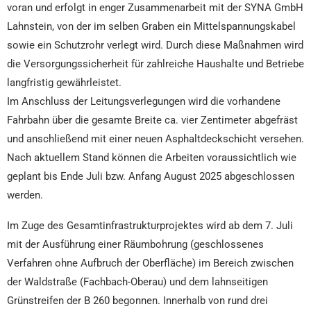
voran und erfolgt in enger Zusammenarbeit mit der SYNA GmbH
Lahnstein, von der im selben Graben ein Mittelspannungskabel
sowie ein Schutzrohr verlegt wird. Durch diese Maßnahmen wird
die Versorgungssicherheit für zahlreiche Haushalte und Betriebe
langfristig gewährleistet.
Im Anschluss der Leitungsverlegungen wird die vorhandene
Fahrbahn über die gesamte Breite ca. vier Zentimeter abgefräst
und anschließend mit einer neuen Asphaltdeckschicht versehen.
Nach aktuellem Stand können die Arbeiten voraussichtlich wie
geplant bis Ende Juli bzw. Anfang August 2025 abgeschlossen
werden.
Im Zuge des Gesamtinfrastrukturprojektes wird ab dem 7. Juli
mit der Ausführung einer Räumbohrung (geschlossenes
Verfahren ohne Aufbruch der Oberfläche) im Bereich zwischen
der Waldstraße (Fachbach-Oberau) und dem lahnseitigen
Grünstreifen der B 260 begonnen. Innerhalb von rund drei