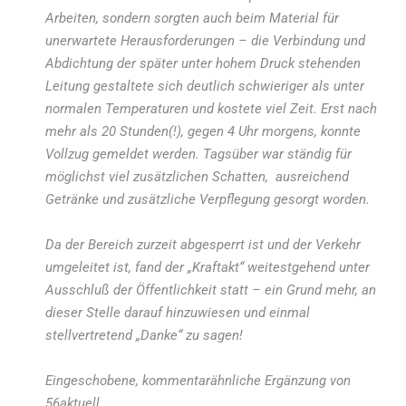
Arbeiten, sondern sorgten auch beim Material für
unerwartete Herausforderungen – die Verbindung und
Abdichtung der später unter hohem Druck stehenden
Leitung gestaltete sich deutlich schwieriger als unter
normalen Temperaturen und kostete viel Zeit. Erst nach
mehr als 20 Stunden(!), gegen 4 Uhr morgens, konnte
Vollzug gemeldet werden. Tagsüber war ständig für
möglichst viel zusätzlichen Schatten, ausreichend
Getränke und zusätzliche Verpflegung gesorgt worden.
Da der Bereich zurzeit abgesperrt ist und der Verkehr
umgeleitet ist, fand der „Kraftakt“ weitestgehend unter
Ausschluß der Öffentlichkeit statt – ein Grund mehr, an
dieser Stelle darauf hinzuwiesen und einmal
stellvertretend „Danke“ zu sagen!
Eingeschobene, kommentarähnliche Ergänzung von
56aktuell