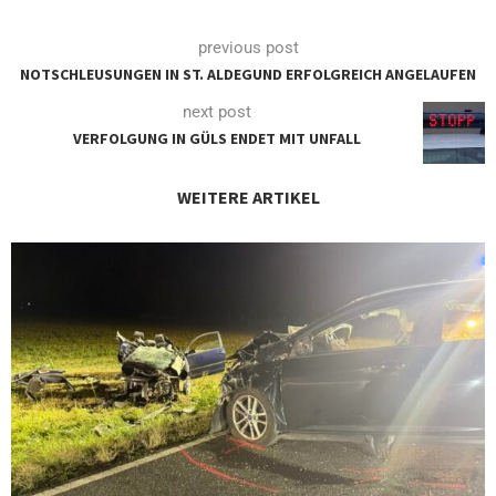
previous post
NOTSCHLEUSUNGEN IN ST. ALDEGUND ERFOLGREICH ANGELAUFEN
next post
VERFOLGUNG IN GÜLS ENDET MIT UNFALL
WEITERE ARTIKEL