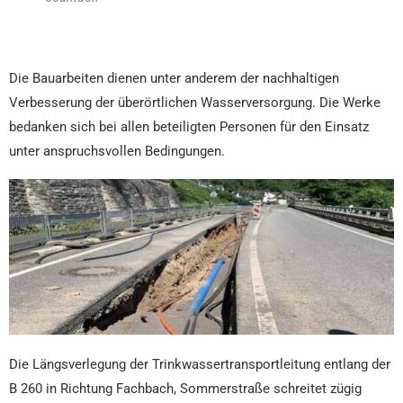
Die Bauarbeiten dienen unter anderem der nachhaltigen
Verbesserung der überörtlichen Wasserversorgung. Die Werke
bedanken sich bei allen beteiligten Personen für den Einsatz
unter anspruchsvollen Bedingungen.
Die Längsverlegung der Trinkwassertransportleitung entlang der
B 260 in Richtung Fachbach, Sommerstraße schreitet zügig