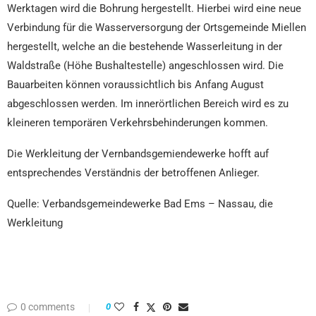
Werktagen wird die Bohrung hergestellt. Hierbei wird eine neue
Verbindung für die Wasserversorgung der Ortsgemeinde Miellen
hergestellt, welche an die bestehende Wasserleitung in der
Waldstraße (Höhe Bushaltestelle) angeschlossen wird. Die
Bauarbeiten können voraussichtlich bis Anfang August
abgeschlossen werden. Im innerörtlichen Bereich wird es zu
kleineren temporären Verkehrsbehinderungen kommen.
Die Werkleitung der Vernbandsgemiendewerke hofft auf
entsprechendes Verständnis der betroffenen Anlieger.
Quelle: Verbandsgemeindewerke Bad Ems – Nassau, die
Werkleitung
0 comments
0