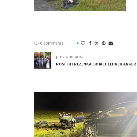
0 comments
0
previous post
ROSI JUTREZENKA ERHÄLT LEHNER ANKER 