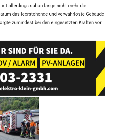
ist allerdings schon lange nicht mehr die
arum das leerstehende und verwahrloste Gebäude
orgte zumindest bei den eingesetzten Kräften vor