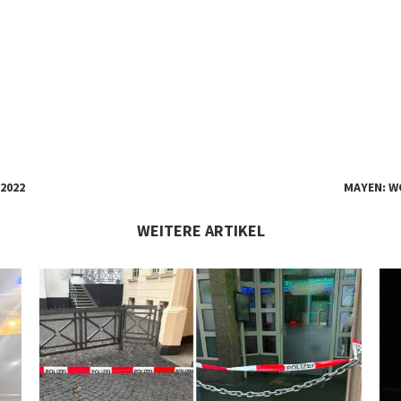
2022
MAYEN: W
WEITERE ARTIKEL