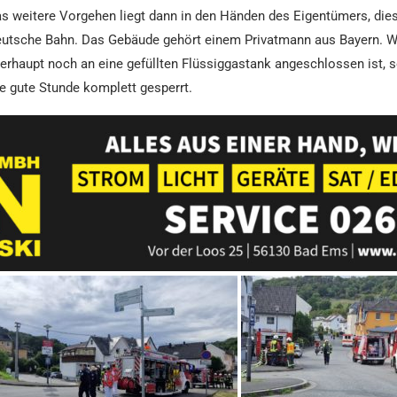
s weitere Vorgehen liegt dann in den Händen des Eigentümers, dies 
utsche Bahn. Das Gebäude gehört einem Privatmann aus Bayern. W
erhaupt noch an eine gefüllten Flüssiggastank angeschlossen ist, s
ne gute Stunde komplett gesperrt.