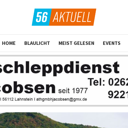
HOME
BLAULICHT
MEIST GELESEN
EVENTS