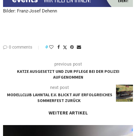
Bilder:
Franz-Josef Dehenn
0 comments
0
previous post
KATZE AUSGESETZT UND ZUR PFLEGE BEI DER POLIZEI
AUFGENOMMEN
next post
MODELLCLUB LAHNTAL E.V. BLICKT AUF ERFOLGREICHES
SOMMERFEST ZURÜCK
WEITERE ARTIKEL