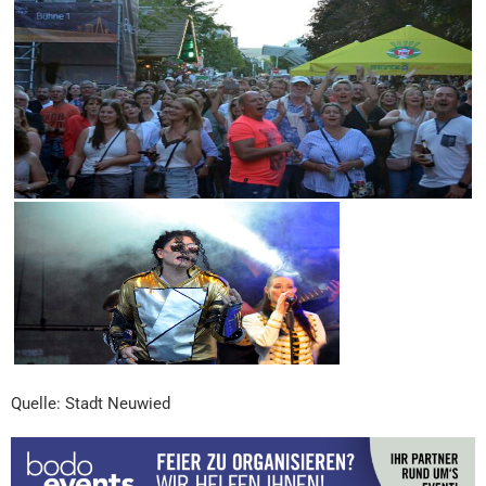
Quelle: Stadt Neuwied