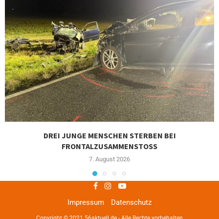
DREI JUNGE MENSCHEN STERBEN BEI
FRONTALZUSAMMENSTOSS
7. August 2026
Impressum
Datenschutz
Copyright © 2021 56aktuell.de - Alle Rechte vorbehalten