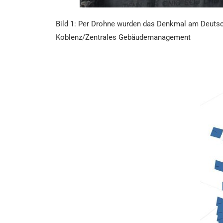
Bild 1: Per Drohne wurden das Denkmal am Deutsch
Koblenz/Zentrales Gebäudemanagement