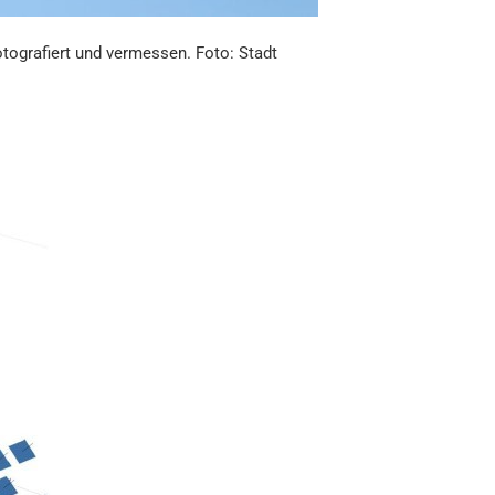
tografiert und vermessen. Foto: Stadt