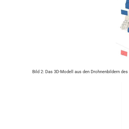
Bild 2: Das 3D-Modell aus den Drohnenbildern d