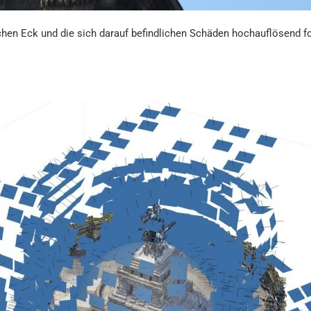
en Eck und die sich darauf befindlichen Schäden hochauflösend fo