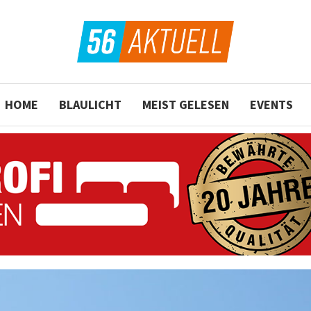
HOME
BLAULICHT
MEIST GELESEN
EVENTS