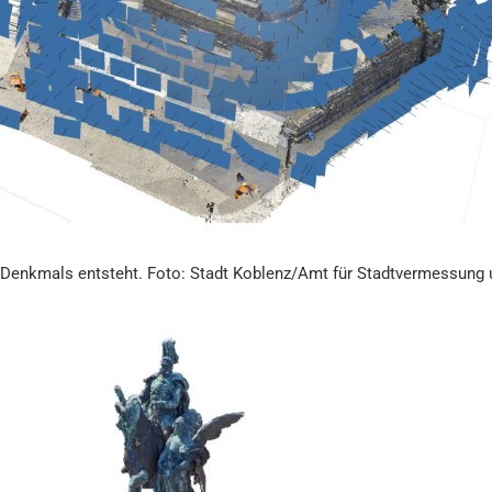
es Denkmals entsteht. Foto: Stadt Koblenz/Amt für Stadtvermessu