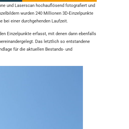
e und Laserscan hochauflösend fotografiert und
zelbildern wurden 240 Millionen 3D-Einzelpunkte
e bei einer durchgehenden Laufzeit.
n Einzelpunkte erfasst, mit denen dann ebenfalls
reinandergelegt. Das letztlich so entstandene
dlage für die aktuellen Bestands- und