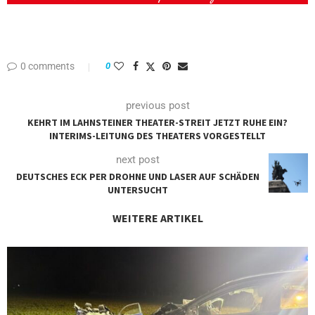
0 comments
0
previous post
KEHRT IM LAHNSTEINER THEATER-STREIT JETZT RUHE EIN?
INTERIMS-LEITUNG DES THEATERS VORGESTELLT
next post
DEUTSCHES ECK PER DROHNE UND LASER AUF SCHÄDEN
UNTERSUCHT
WEITERE ARTIKEL