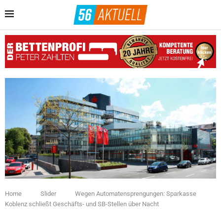
Home
Slider
Wegen Automatensprengungen: Sparkasse
Koblenz schließt Geschäfts- und SB-Stellen über Nacht