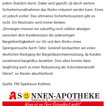
jedem Standort durch. Dabei wird geprüft, ob durch weitere
Sicherheitsmaßnahmen das Risiko reduziert werden kann. Eines
ist jedoch sicher: Das ultimative Sicherheitssystem gibt es
nicht. Ein Restrisiko wird immer bleiben.
„Deswegen müssen wir zukünftig noch stärker abwägen
zwischen dem Kundennutzen der jederzeitigen
Bargeldverfügbarkeit vor Ort und dem Risiko eines
Sprengversuchs durch Täter. Generell beobachten wir einen
deutlichen Rückgang der Bargeldautomatennutzung, da Kunden
zunehmend bargeldlos bezahlen. Dies alles könnte dann
langfristig auch zu einer Reduzierung der Automatenanzahl
führen“, so Nester abschließend.
Quelle: PM Sparkasse Koblenz