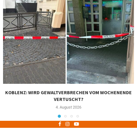
KOBLENZ: WIRD GEWALTVERBRECHEN VOM WOCHENENDE
VERTUSCHT?
4. August 2026
Impressum
Datenschutz