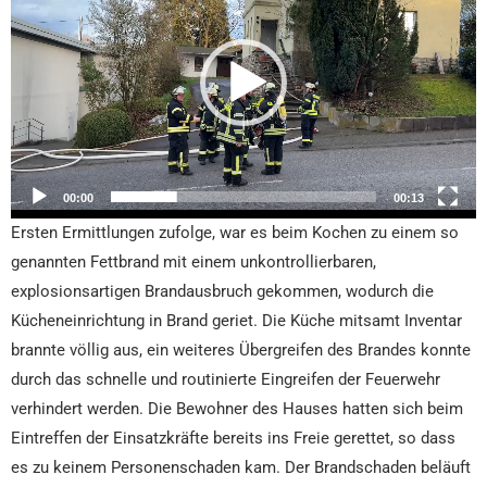
00:00
00:13
Ersten Ermittlungen zufolge, war es beim Kochen zu einem so
genannten Fettbrand mit einem unkontrollierbaren,
explosionsartigen Brandausbruch gekommen, wodurch die
Kücheneinrichtung in Brand geriet. Die Küche mitsamt Inventar
brannte völlig aus, ein weiteres Übergreifen des Brandes konnte
durch das schnelle und routinierte Eingreifen der Feuerwehr
verhindert werden. Die Bewohner des Hauses hatten sich beim
Eintreffen der Einsatzkräfte bereits ins Freie gerettet, so dass
es zu keinem Personenschaden kam. Der Brandschaden beläuft