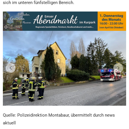
sich im unteren fünfstelligen Bereich.
Quelle: Polizeidirektion Montabaur, übermittelt durch news
aktuell