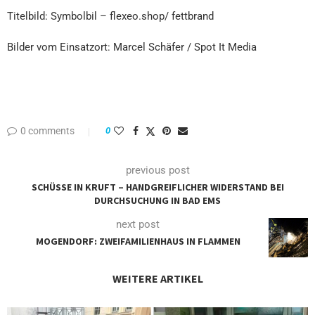
Titelbild: Symbolbil – flexeo.shop/ fettbrand
Bilder vom Einsatzort: Marcel Schäfer / Spot It Media
0 comments
0
previous post
SCHÜSSE IN KRUFT – HANDGREIFLICHER WIDERSTAND BEI
DURCHSUCHUNG IN BAD EMS
next post
MOGENDORF: ZWEIFAMILIENHAUS IN FLAMMEN
WEITERE ARTIKEL