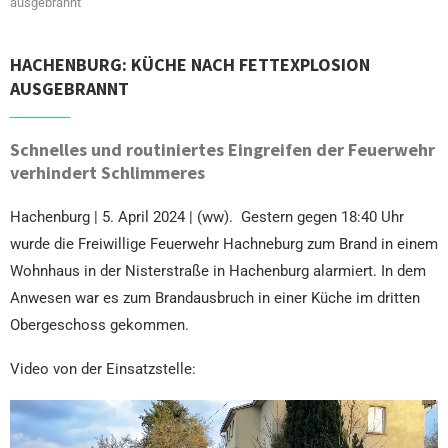
ausgebrannt
HACHENBURG: KÜCHE NACH FETTEXPLOSION
AUSGEBRANNT
Schnelles und routiniertes Eingreifen der Feuerwehr
verhindert Schlimmeres
Hachenburg | 5. April 2024 | (ww). Gestern gegen 18:40 Uhr
wurde die Freiwillige Feuerwehr Hachneburg zum Brand in einem
Wohnhaus in der Nisterstraße in Hachenburg alarmiert. In dem
Anwesen war es zum Brandausbruch in einer Küche im dritten
Obergeschoss gekommen.
Video von der Einsatzstelle:
Video-
Player