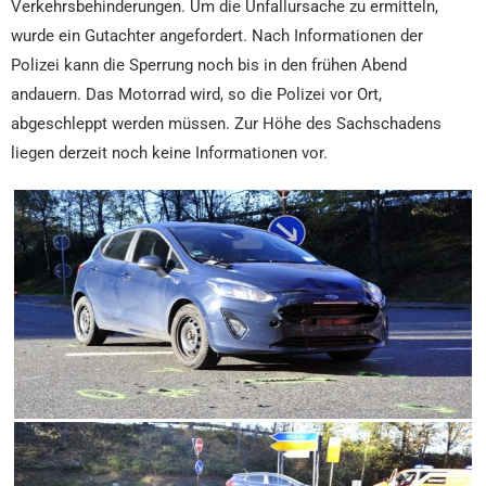
Verkehrsbehinderungen. Um die Unfallursache zu ermitteln,
wurde ein Gutachter angefordert. Nach Informationen der
Polizei kann die Sperrung noch bis in den frühen Abend
andauern. Das Motorrad wird, so die Polizei vor Ort,
abgeschleppt werden müssen. Zur Höhe des Sachschadens
liegen derzeit noch keine Informationen vor.