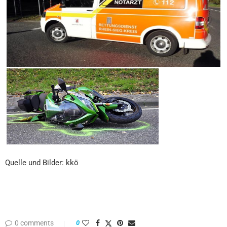
Quelle und Bilder: kkö
0 comments
0