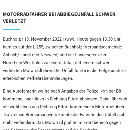
MOTORRADFAHRER BEI ABBIEGEUNFALL SCHWER
VERLETZT
Buchholz | 13. November 2022 | (ww). Heute gegen 13.30 Uhr
kam es auf der L 255, zwischen Buchholz (Verbandsgemeinde
Asbach/ Landkreis Neuwied) und der Landesgrenze zu
Nordrhein-Westfalen zu einem Unfall mit einem schwer
verletzten Motorradfahrer. Der Unfall führte in der Folge auch zu
erheblichen Verkehrsbehinderungen.
Eine Autofahrerin wollte nach Angaben der Polizei von der B8
kommend, nach links in Richtung Eitorf abbiegen. Dabei übersah
sie wohl einen aus Richtung Eitorf kommenden Motorradfahrer.
Trotz eines Bremsmanövers konnte die Fahrerin den Unfall nicht
mehr verhindern. Das Motorrad prallte im Frontbereich gegen