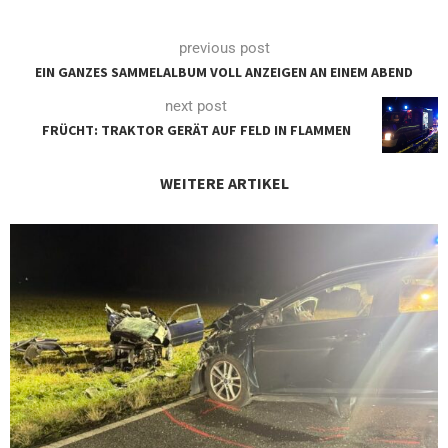
previous post
EIN GANZES SAMMELALBUM VOLL ANZEIGEN AN EINEM ABEND
next post
FRÜCHT: TRAKTOR GERÄT AUF FELD IN FLAMMEN
WEITERE ARTIKEL