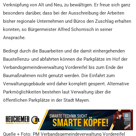
Verknüpfung von Alt und Neu, zu bewältigen. Er freue sich ganz
besonders darüber, dass bei der Ausschreibung der Arbeiten
bisher regionale Unternehmen und Büros den Zuschlag erhalten
konnten, so Bürgermeister Alfred Schomisch in seiner
Ansprache.
Bedingt durch die Bauarbeiten und die damit einhergehenden
Baustellenzu- und abfahrten können die Parkplätze im Hof der
Verbandsgemeindeverwaltung Vordereifel bis zum Ende der
Baumaßnahmen nicht genutzt werden. Die Einfahrt zum
Verwaltungsgebäude wird daher komplett gesperrt. Alternative
Parkmöglichkeiten bestehen laut Verwaltung über die
öffentlichen Parkplätze in der Stadt Mayen.
Quelle + Foto: PM Verbandsgemeindeverwaltung Vordereifel