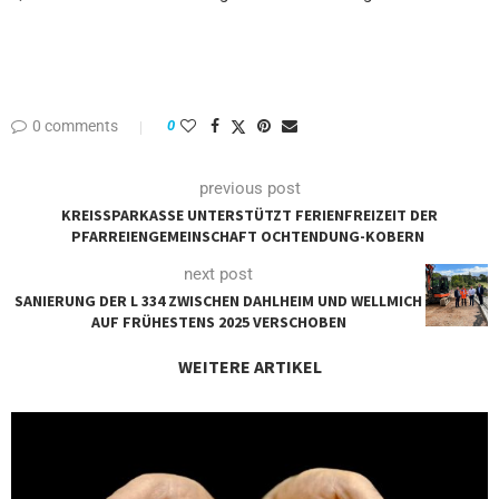
0 comments
0
previous post
KREISSPARKASSE UNTERSTÜTZT FERIENFREIZEIT DER
PFARREIENGEMEINSCHAFT OCHTENDUNG-KOBERN
next post
SANIERUNG DER L 334 ZWISCHEN DAHLHEIM UND WELLMICH
AUF FRÜHESTENS 2025 VERSCHOBEN
WEITERE ARTIKEL