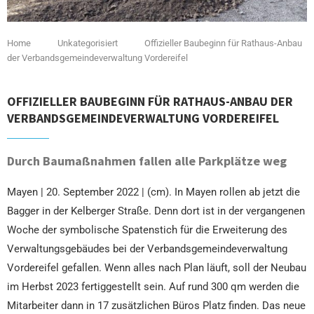
Home
Unkategorisiert
Offizieller Baubeginn für Rathaus-Anbau
der Verbandsgemeindeverwaltung Vordereifel
OFFIZIELLER BAUBEGINN FÜR RATHAUS-ANBAU DER
VERBANDSGEMEINDEVERWALTUNG VORDEREIFEL
Durch Baumaßnahmen fallen alle Parkplätze weg
Mayen | 20. September 2022 | (cm). In Mayen rollen ab jetzt die
Bagger in der Kelberger Straße. Denn dort ist in der vergangenen
Woche der symbolische Spatenstich für die Erweiterung des
Verwaltungsgebäudes bei der Verbandsgemeindeverwaltung
Vordereifel gefallen. Wenn alles nach Plan läuft, soll der Neubau
im Herbst 2023 fertiggestellt sein. Auf rund 300 qm werden die
Mitarbeiter dann in 17 zusätzlichen Büros Platz finden. Das neue