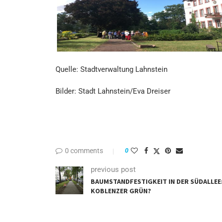
Quelle: Stadtverwaltung Lahnstein
Bilder: Stadt Lahnstein/Eva Dreiser
0 comments
0
previous post
BAUMSTANDFESTIGKEIT IN DER SÜDALLEE: 
KOBLENZER GRÜN?