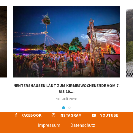
NENTERSHAUSEN LÄDT ZUM KIRMESWOCHENENDE VOM 7.
BIS 10....
28. Juli 2026
FACEBOOK
INSTAGRAM
YOUTUBE
Impressum
Datenschutz