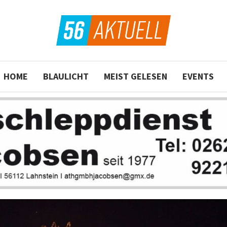
HOME
BLAULICHT
MEIST GELESEN
EVENTS