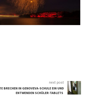
next post
E BRECHEN IN GENOVEVA-SCHULE EIN UND
ENTWENDEN SCHÜLER-TABLETS