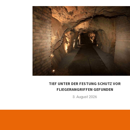
TIEF UNTER DER FESTUNG SCHUTZ VOR
FLIEGERANGRIFFEN GEFUNDEN
3. August 2026