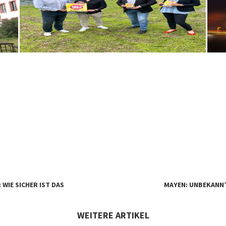
WIE SICHER IST DAS
MAYEN: UNBEKANNT
WEITERE ARTIKEL