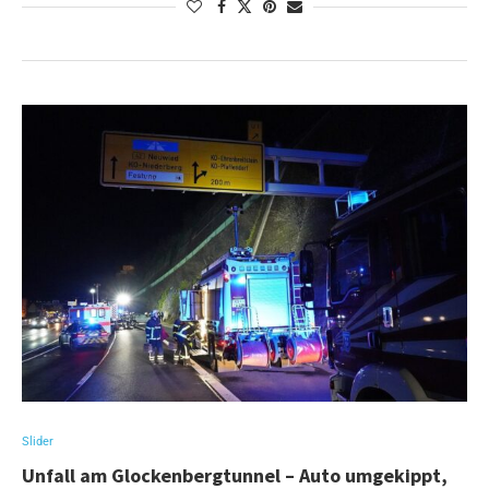
Slider
Unfall am Glockenbergtunnel – Auto umgekippt,