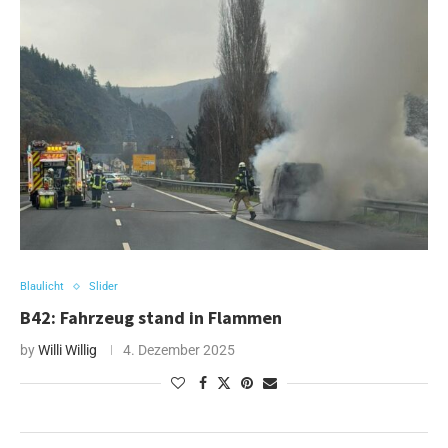
Blaulicht
Slider
B42: Fahrzeug stand in Flammen
by
Willi Willig
4. Dezember 2025