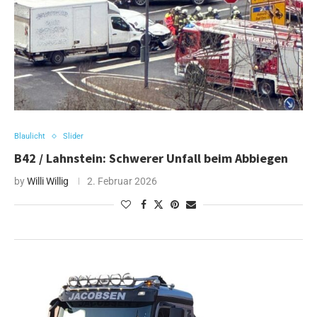
Blaulicht
Slider
B42 / Lahnstein: Schwerer Unfall beim Abbiegen
by
Willi Willig
2. Februar 2026