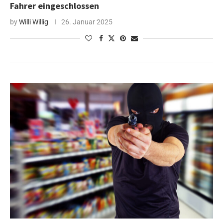
Fahrer eingeschlossen
by
Willi Willig
26. Januar 2025