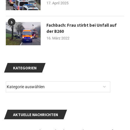
17. April 2025
5
Fachbach: Frau stirbt bei Unfall auf
der B260
16. März 2022
KATEGORIEN
AKTUELLE NACHRICHTEN