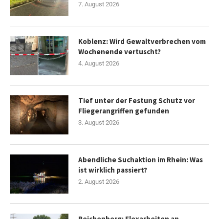
7. August 2026
Koblenz: Wird Gewaltverbrechen vom
Wochenende vertuscht?
4. August 2026
Tief unter der Festung Schutz vor
Fliegerangriffen gefunden
3. August 2026
Abendliche Suchaktion im Rhein: Was
ist wirklich passiert?
2. August 2026
Reichenberg: Flexarbeiten an