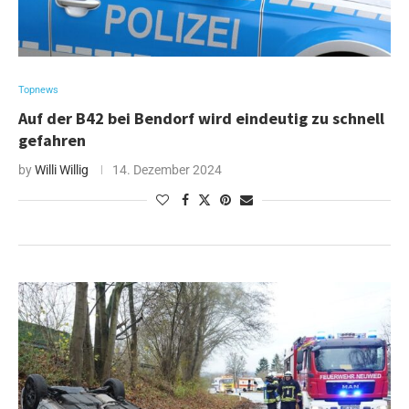
Topnews
Auf der B42 bei Bendorf wird eindeutig zu schnell
gefahren
by
Willi Willig
14. Dezember 2024