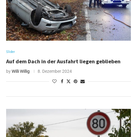
Slider
Auf dem Dach in der Ausfahrt liegen geblieben
by
Willi Willig
8. Dezember 2024