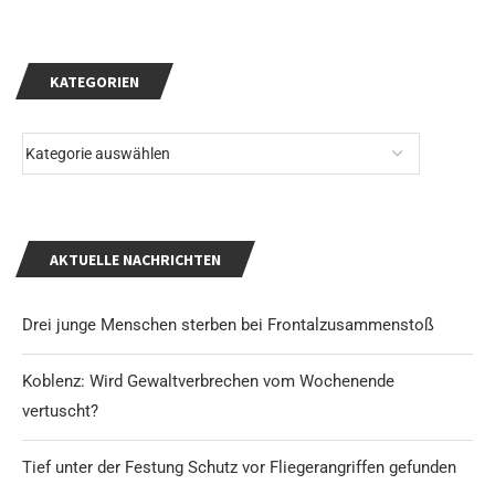
KATEGORIEN
AKTUELLE NACHRICHTEN
Drei junge Menschen sterben bei Frontalzusammenstoß
Koblenz: Wird Gewaltverbrechen vom Wochenende
vertuscht?
Tief unter der Festung Schutz vor Fliegerangriffen gefunden