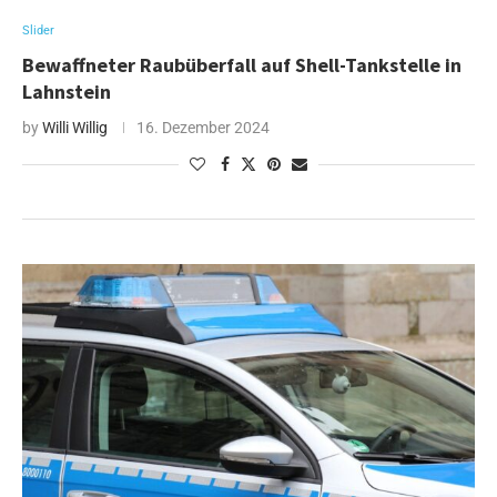
Slider
Bewaffneter Raubüberfall auf Shell-Tankstelle in
Lahnstein
by
Willi Willig
16. Dezember 2024