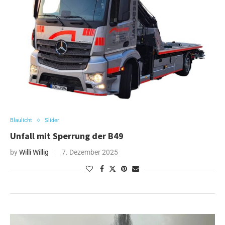
Blaulicht
Slider
Unfall mit Sperrung der B49
by
Willi Willig
7. Dezember 2025