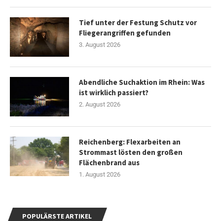
Tief unter der Festung Schutz vor
Fliegerangriffen gefunden
3. August 2026
Abendliche Suchaktion im Rhein: Was
ist wirklich passiert?
2. August 2026
Reichenberg: Flexarbeiten an
Strommast lösten den großen
Flächenbrand aus
1. August 2026
POPULÄRSTE ARTIKEL