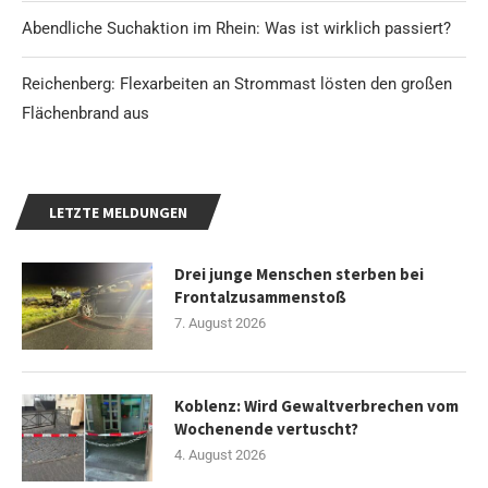
Abendliche Suchaktion im Rhein: Was ist wirklich passiert?
Reichenberg: Flexarbeiten an Strommast lösten den großen
Flächenbrand aus
LETZTE MELDUNGEN
Drei junge Menschen sterben bei
Frontalzusammenstoß
7. August 2026
Koblenz: Wird Gewaltverbrechen vom
Wochenende vertuscht?
4. August 2026