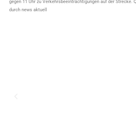
gegen 11 Uhr zu Verkehrsbeeinträchtigungen auf der Strecke. Q
durch news aktuell