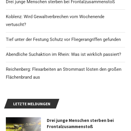
Drei junge Menschen sterben bei Frontalzusammenstoß
Koblenz: Wird Gewaltverbrechen vom Wochenende
vertuscht?
Tief unter der Festung Schutz vor Fliegerangriffen gefunden
Abendliche Suchaktion im Rhein: Was ist wirklich passiert?
Reichenberg: Flexarbeiten an Strommast lösten den großen
Flächenbrand aus
LETZTE MELDUNGEN
Drei junge Menschen sterben bei
Frontalzusammenstoß