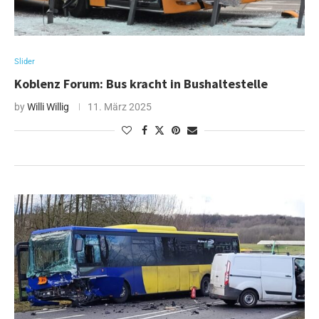
Slider
Koblenz Forum: Bus kracht in Bushaltestelle
by
Willi Willig
11. März 2025