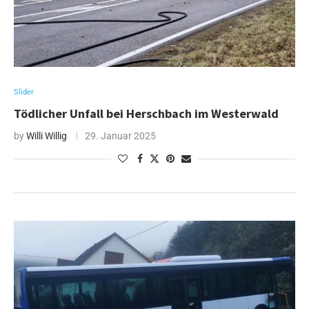
Slider
Tödlicher Unfall bei Herschbach im Westerwald
by
Willi Willig
29. Januar 2025