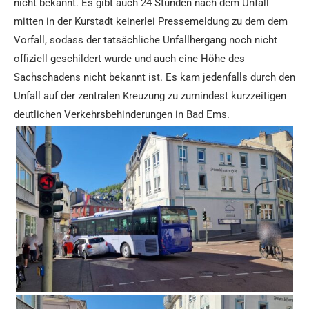
nicht bekannt. Es gibt auch 24 Stunden nach dem Unfall
mitten in der Kurstadt keinerlei Pressemeldung zu dem dem
Vorfall, sodass der tatsächliche Unfallhergang noch nicht
offiziell geschildert wurde und auch eine Höhe des
Sachschadens nicht bekannt ist. Es kam jedenfalls durch den
Unfall auf der zentralen Kreuzung zu zumindest kurzzeitigen
deutlichen Verkehrsbehinderungen in Bad Ems.