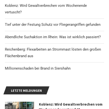
Koblenz: Wird Gewaltverbrechen vom Wochenende
vertuscht?
Tief unter der Festung Schutz vor Fliegerangriffen gefunden
Abendliche Suchaktion im Rhein: Was ist wirklich passiert?
Reichenberg: Flexarbeiten an Strommast lösten den großen
Flächenbrand aus
Millionenschaden bei Brand in Siershahn
LETZTE MELDUNGEN
Koblenz: Wird Gewaltverbrechen vom