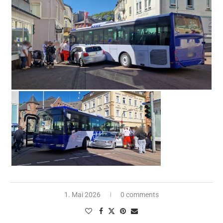
1. Mai 2026
0 comments