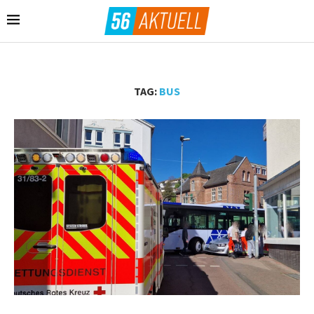
TAG:
BUS