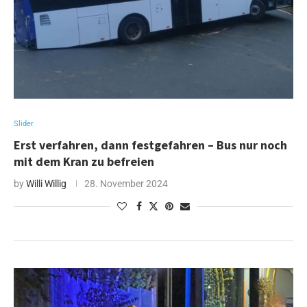
Slider
Erst verfahren, dann festgefahren – Bus nur noch
mit dem Kran zu befreien
by
Willi Willig
28. November 2024