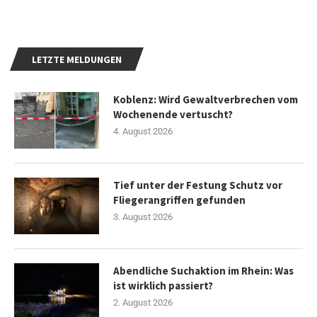
LETZTE MELDUNGEN
Koblenz: Wird Gewaltverbrechen vom
Wochenende vertuscht?
4. August 2026
Tief unter der Festung Schutz vor
Fliegerangriffen gefunden
3. August 2026
Abendliche Suchaktion im Rhein: Was
ist wirklich passiert?
2. August 2026