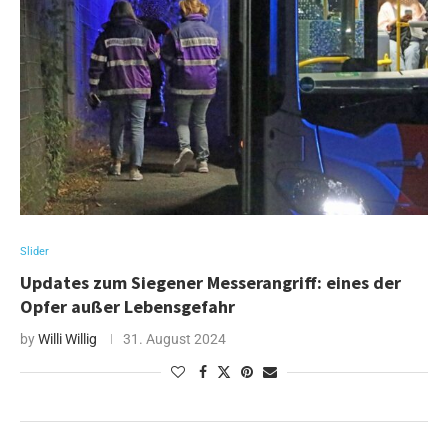
Slider
Updates zum Siegener Messerangriff: eines der
Opfer außer Lebensgefahr
by
Willi Willig
31. August 2024