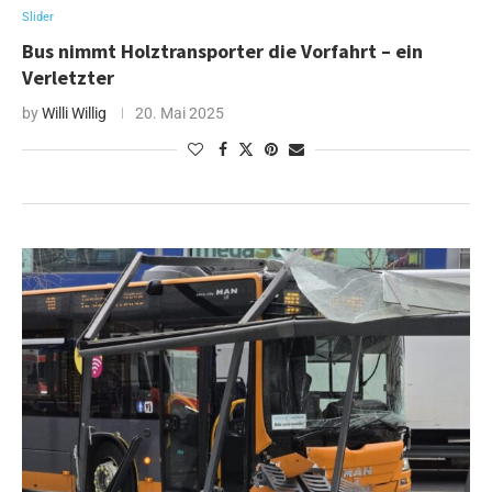
Slider
Bus nimmt Holztransporter die Vorfahrt – ein
Verletzter
by
Willi Willig
20. Mai 2025