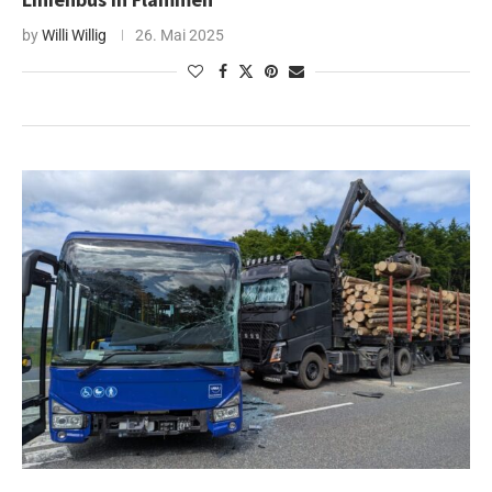
by
Willi Willig
26. Mai 2025