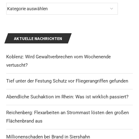
AKTUELLE NACHRICHTEN
Koblenz: Wird Gewaltverbrechen vom Wochenende
vertuscht?
Tief unter der Festung Schutz vor Fliegerangriffen gefunden
Abendliche Suchaktion im Rhein: Was ist wirklich passiert?
Reichenberg: Flexarbeiten an Strommast lösten den großen
Flächenbrand aus
Millionenschaden bei Brand in Siershahn