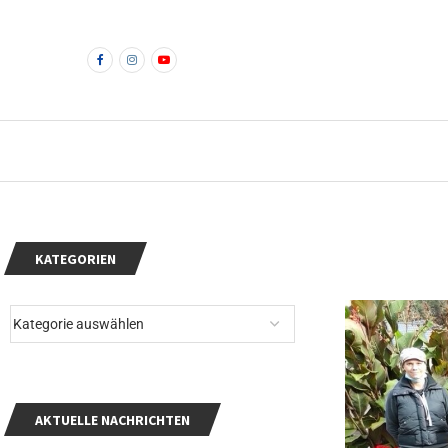
KATEGORIEN
AKTUELLE NACHRICHTEN