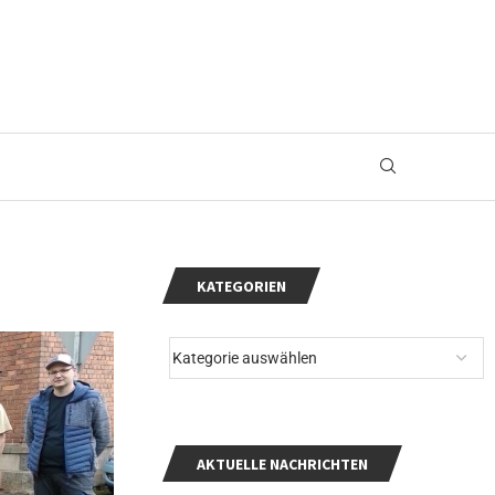
KATEGORIEN
AKTUELLE NACHRICHTEN