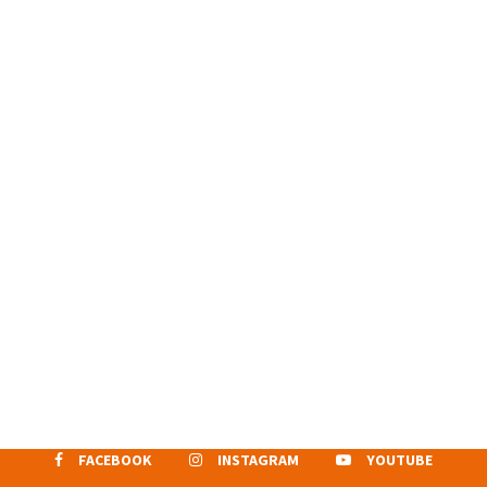
FACEBOOK
INSTAGRAM
YOUTUBE