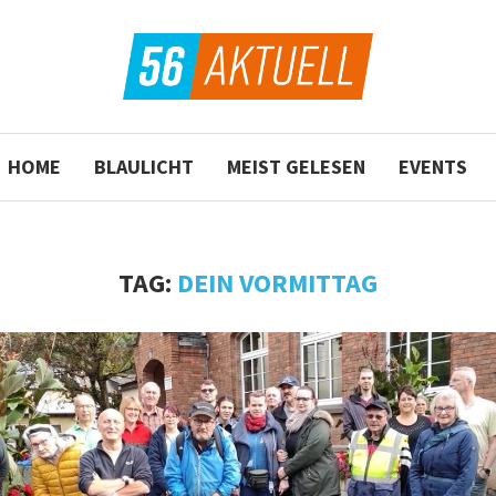
HOME
BLAULICHT
MEIST GELESEN
EVENTS
TAG:
DEIN VORMITTAG