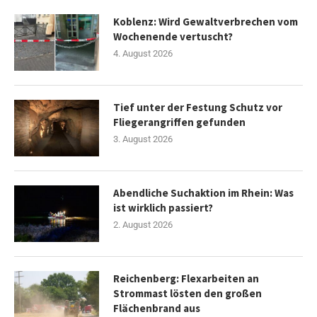
Koblenz: Wird Gewaltverbrechen vom
Wochenende vertuscht?
4. August 2026
Tief unter der Festung Schutz vor
Fliegerangriffen gefunden
3. August 2026
Abendliche Suchaktion im Rhein: Was
ist wirklich passiert?
2. August 2026
Reichenberg: Flexarbeiten an
Strommast lösten den großen
Flächenbrand aus