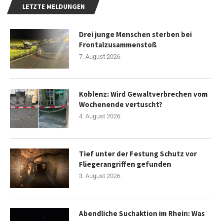
LETZTE MELDUNGEN
Drei junge Menschen sterben bei
Frontalzusammenstoß
7. August 2026
Koblenz: Wird Gewaltverbrechen vom
Wochenende vertuscht?
4. August 2026
Tief unter der Festung Schutz vor
Fliegerangriffen gefunden
3. August 2026
Abendliche Suchaktion im Rhein: Was