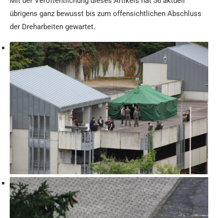
Mit der Veröffentlichung dieses Artikels hat 56 aktuell
übrigens ganz bewusst bis zum offensichtlichen Abschluss
der Dreharbeiten gewartet.