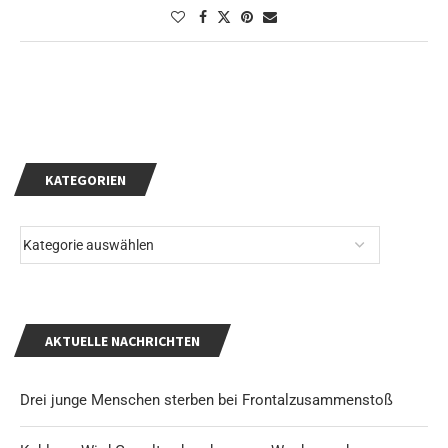
KATEGORIEN
AKTUELLE NACHRICHTEN
Drei junge Menschen sterben bei Frontalzusammenstoß