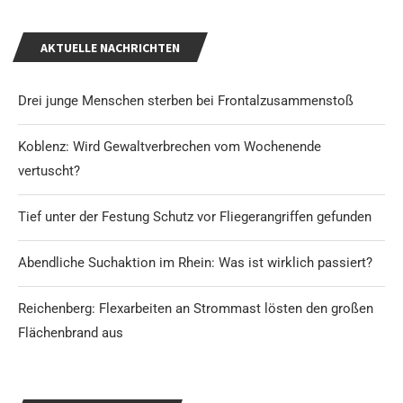
AKTUELLE NACHRICHTEN
Drei junge Menschen sterben bei Frontalzusammenstoß
Koblenz: Wird Gewaltverbrechen vom Wochenende
vertuscht?
Tief unter der Festung Schutz vor Fliegerangriffen gefunden
Abendliche Suchaktion im Rhein: Was ist wirklich passiert?
Reichenberg: Flexarbeiten an Strommast lösten den großen
Flächenbrand aus