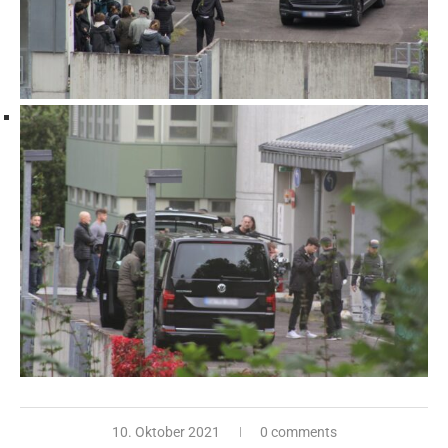
10. Oktober 2021
0 comments