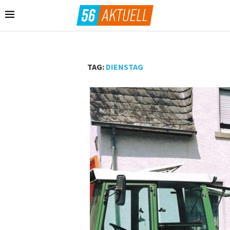
TAG:
DIENSTAG