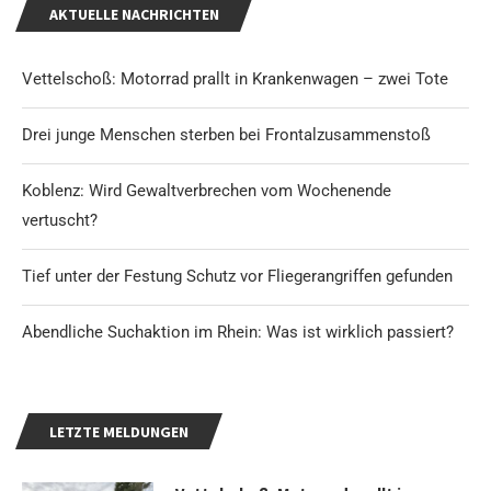
AKTUELLE NACHRICHTEN
Vettelschoß: Motorrad prallt in Krankenwagen – zwei Tote
Drei junge Menschen sterben bei Frontalzusammenstoß
Koblenz: Wird Gewaltverbrechen vom Wochenende
vertuscht?
Tief unter der Festung Schutz vor Fliegerangriffen gefunden
Abendliche Suchaktion im Rhein: Was ist wirklich passiert?
LETZTE MELDUNGEN