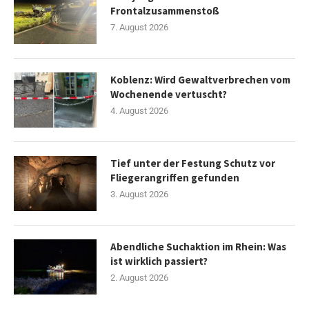
Frontalzusammenstoß
7. August 2026
Koblenz: Wird Gewaltverbrechen vom
Wochenende vertuscht?
4. August 2026
Tief unter der Festung Schutz vor
Fliegerangriffen gefunden
3. August 2026
Abendliche Suchaktion im Rhein: Was
ist wirklich passiert?
2. August 2026