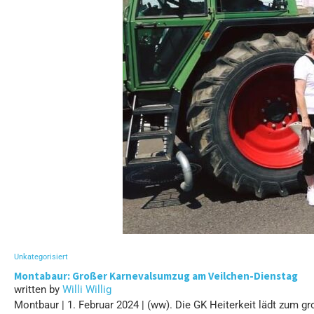
Unkategorisiert
Montabaur: Großer Karnevalsumzug am Veilchen-Dienstag
written by
Willi Willig
Montbaur | 1. Februar 2024 | (ww). Die GK Heiterkeit lädt zum 