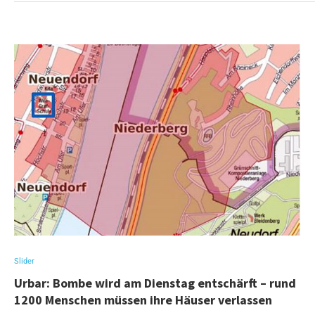
Slider
Urbar: Bombe wird am Dienstag entschärft – rund
1200 Menschen müssen ihre Häuser verlassen