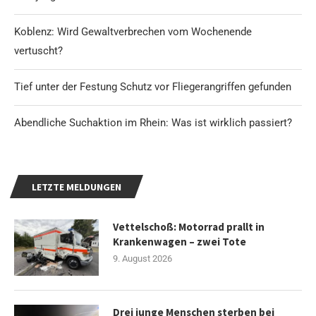
Koblenz: Wird Gewaltverbrechen vom Wochenende
vertuscht?
Tief unter der Festung Schutz vor Fliegerangriffen gefunden
Abendliche Suchaktion im Rhein: Was ist wirklich passiert?
LETZTE MELDUNGEN
Vettelschoß: Motorrad prallt in
Krankenwagen – zwei Tote
9. August 2026
Drei junge Menschen sterben bei