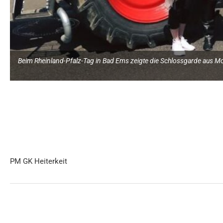
Beim Rheinland-Pfalz-Tag in Bad Ems zeigte die Schlossgarde aus M
PM GK Heiterkeit