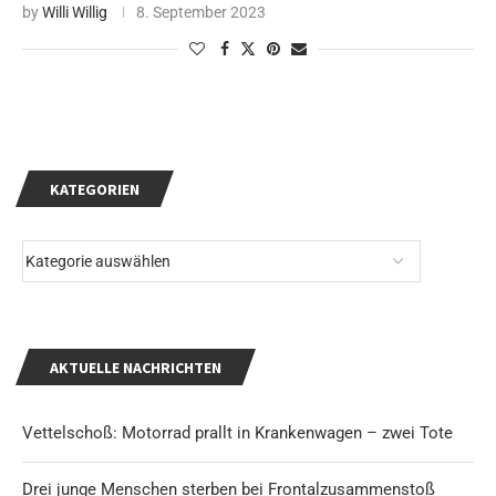
by
Willi Willig
8. September 2023
KATEGORIEN
AKTUELLE NACHRICHTEN
Vettelschoß: Motorrad prallt in Krankenwagen – zwei Tote
Drei junge Menschen sterben bei Frontalzusammenstoß