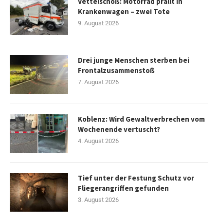
Vettelschoß: Motorrad prallt in
Krankenwagen – zwei Tote
9. August 2026
Drei junge Menschen sterben bei
Frontalzusammenstoß
7. August 2026
Koblenz: Wird Gewaltverbrechen vom
Wochenende vertuscht?
4. August 2026
Tief unter der Festung Schutz vor
Fliegerangriffen gefunden
3. August 2026