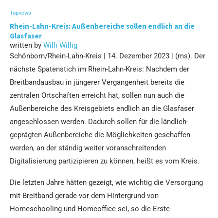
Topnews
Rhein-Lahn-Kreis: Außenbereiche sollen endlich an die
Glasfaser
written by
Willi Willig
Schönborn/Rhein-Lahn-Kreis | 14. Dezember 2023 | (ms). Der
nächste Spatenstich im Rhein-Lahn-Kreis: Nachdem der
Breitbandausbau in jüngerer Vergangenheit bereits die
zentralen Ortschaften erreicht hat, sollen nun auch die
Außenbereiche des Kreisgebiets endlich an die Glasfaser
angeschlossen werden. Dadurch sollen für die ländlich-
geprägten Außenbereiche die Möglichkeiten geschaffen
werden, an der ständig weiter voranschreitenden
Digitalisierung partizipieren zu können, heißt es vom Kreis.
Die letzten Jahre hätten gezeigt, wie wichtig die Versorgung
mit Breitband gerade vor dem Hintergrund von
Homeschooling und Homeoffice sei, so die Erste