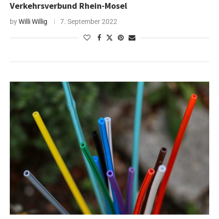
Verkehrsverbund Rhein-Mosel
by
Willi Willig
7. September 2022