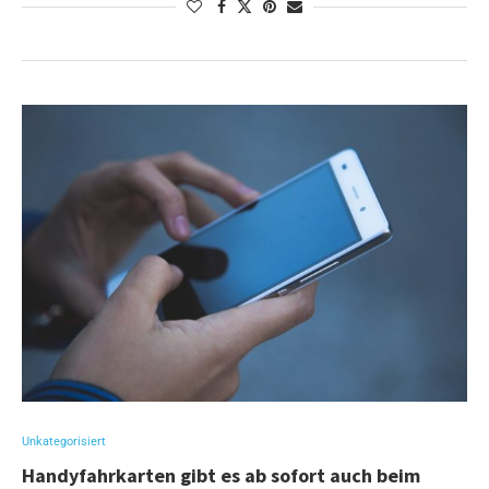
Unkategorisiert
Handyfahrkarten gibt es ab sofort auch beim