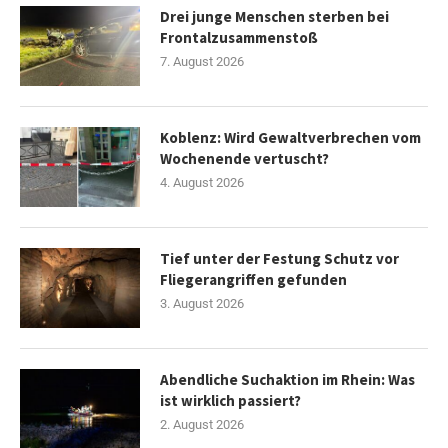
Drei junge Menschen sterben bei
Frontalzusammenstoß
7. August 2026
Koblenz: Wird Gewaltverbrechen vom
Wochenende vertuscht?
4. August 2026
Tief unter der Festung Schutz vor
Fliegerangriffen gefunden
3. August 2026
Abendliche Suchaktion im Rhein: Was
ist wirklich passiert?
2. August 2026