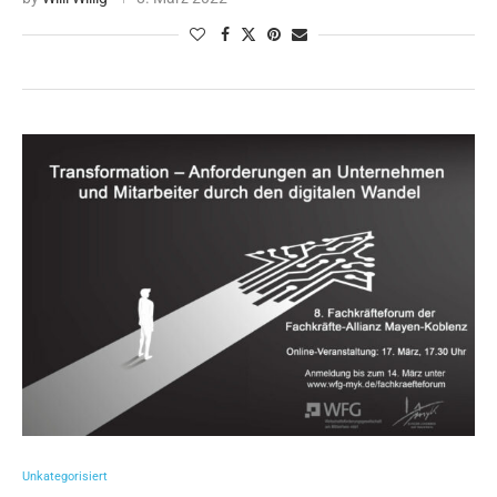
Unkategorisiert