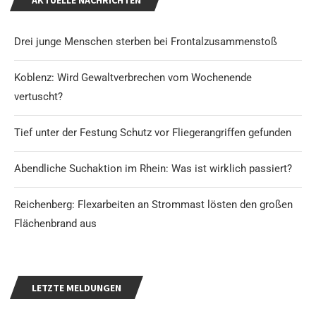
AKTUELLE NACHRICHTEN
Drei junge Menschen sterben bei Frontalzusammenstoß
Koblenz: Wird Gewaltverbrechen vom Wochenende
vertuscht?
Tief unter der Festung Schutz vor Fliegerangriffen gefunden
Abendliche Suchaktion im Rhein: Was ist wirklich passiert?
Reichenberg: Flexarbeiten an Strommast lösten den großen
Flächenbrand aus
LETZTE MELDUNGEN