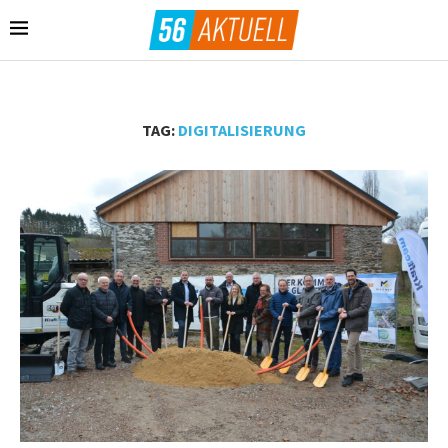
TAG:
DIGITALISIERUNG