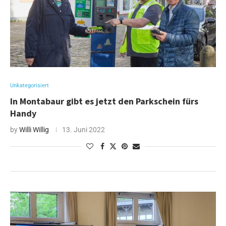
Unkategorisiert
In Montabaur gibt es jetzt den Parkschein fürs
Handy
by
Willi Willig
13. Juni 2022