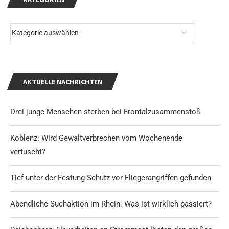
AKTUELLE NACHRICHTEN
Drei junge Menschen sterben bei Frontalzusammenstoß
Koblenz: Wird Gewaltverbrechen vom Wochenende
vertuscht?
Tief unter der Festung Schutz vor Fliegerangriffen gefunden
Abendliche Suchaktion im Rhein: Was ist wirklich passiert?