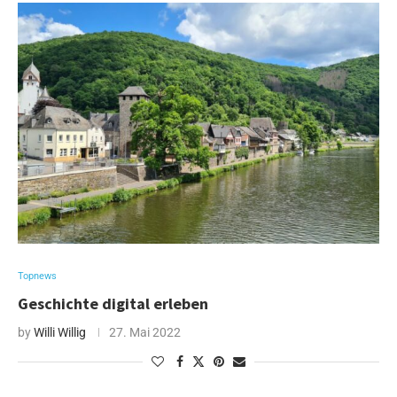
Topnews
Geschichte digital erleben
by
Willi Willig
27. Mai 2022