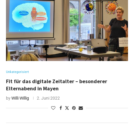
Unkategorisiert
Fit für das digitale Zeitalter – besonderer
Elternabend in Mayen
by
Willi Willig
2. Juni 2022