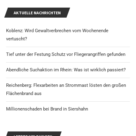
AKTUELLE NACHRICHTEN
Koblenz: Wird Gewaltverbrechen vom Wochenende
vertuscht?
Tief unter der Festung Schutz vor Fliegerangriffen gefunden
Abendliche Suchaktion im Rhein: Was ist wirklich passiert?
Reichenberg: Flexarbeiten an Strommast lösten den großen
Flächenbrand aus
Millionenschaden bei Brand in Siershahn