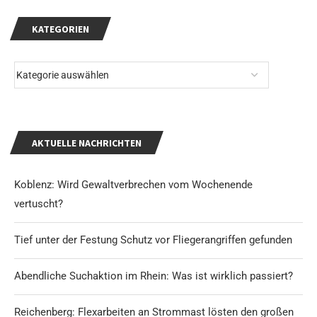
KATEGORIEN
AKTUELLE NACHRICHTEN
Koblenz: Wird Gewaltverbrechen vom Wochenende
vertuscht?
Tief unter der Festung Schutz vor Fliegerangriffen gefunden
Abendliche Suchaktion im Rhein: Was ist wirklich passiert?
Reichenberg: Flexarbeiten an Strommast lösten den großen