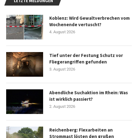
LETZTE MELDUNGEN
Koblenz: Wird Gewaltverbrechen vom
Wochenende vertuscht?
4. August 2026
Tief unter der Festung Schutz vor
Fliegerangriffen gefunden
3. August 2026
Abendliche Suchaktion im Rhein: Was
ist wirklich passiert?
2. August 2026
Reichenberg: Flexarbeiten an
Strommast lösten den großen