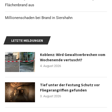
Flächenbrand aus
Millionenschaden bei Brand in Siershahn
LETZTE MELDUNGEN
Koblenz: Wird Gewaltverbrechen vom
Wochenende vertuscht?
4. August 2026
Tief unter der Festung Schutz vor
Fliegerangriffen gefunden
3. August 2026