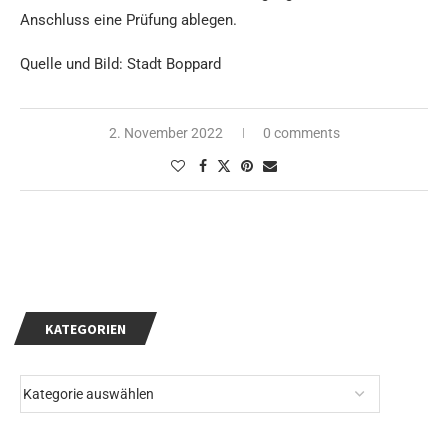
Anschluss eine Prüfung ablegen.
Quelle und Bild: Stadt Boppard
2. November 2022
0 comments
KATEGORIEN