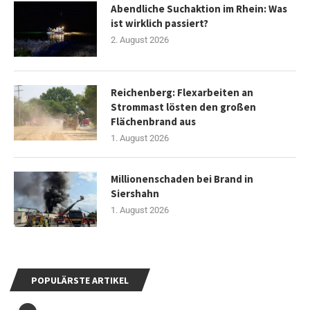
Abendliche Suchaktion im Rhein: Was
ist wirklich passiert?
2. August 2026
Reichenberg: Flexarbeiten an
Strommast lösten den großen
Flächenbrand aus
1. August 2026
Millionenschaden bei Brand in
Siershahn
1. August 2026
POPULÄRSTE ARTIKEL