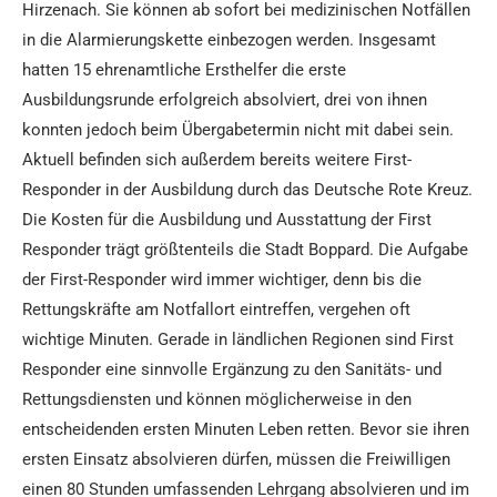
Hirzenach. Sie können ab sofort bei medizinischen Notfällen
in die Alarmierungskette einbezogen werden. Insgesamt
hatten 15 ehrenamtliche Ersthelfer die erste
Ausbildungsrunde erfolgreich absolviert, drei von ihnen
konnten jedoch beim Übergabetermin nicht mit dabei sein.
Aktuell befinden sich außerdem bereits weitere First-
Responder in der Ausbildung durch das Deutsche Rote Kreuz.
Die Kosten für die Ausbildung und Ausstattung der First
Responder trägt größtenteils die Stadt Boppard. Die Aufgabe
der First-Responder wird immer wichtiger, denn bis die
Rettungskräfte am Notfallort eintreffen, vergehen oft
wichtige Minuten. Gerade in ländlichen Regionen sind First
Responder eine sinnvolle Ergänzung zu den Sanitäts- und
Rettungsdiensten und können möglicherweise in den
entscheidenden ersten Minuten Leben retten. Bevor sie ihren
ersten Einsatz absolvieren dürfen, müssen die Freiwilligen
einen 80 Stunden umfassenden Lehrgang absolvieren und im