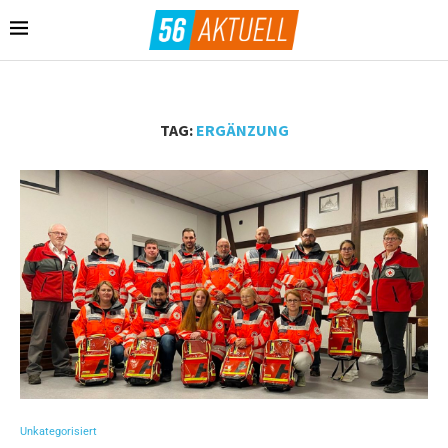
TAG:
ERGÄNZUNG
Unkategorisiert