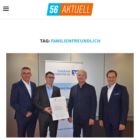
TAG:
FAMILIENFREUNDLICH