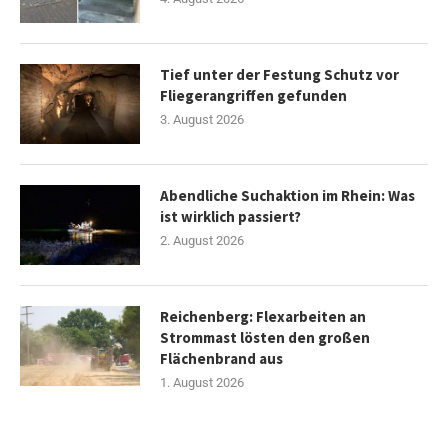
Tief unter der Festung Schutz vor
Fliegerangriffen gefunden
3. August 2026
Abendliche Suchaktion im Rhein: Was
ist wirklich passiert?
2. August 2026
Reichenberg: Flexarbeiten an
Strommast lösten den großen
Flächenbrand aus
1. August 2026