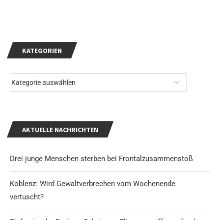
KATEGORIEN
AKTUELLE NACHRICHTEN
Drei junge Menschen sterben bei Frontalzusammenstoß
Koblenz: Wird Gewaltverbrechen vom Wochenende
vertuscht?