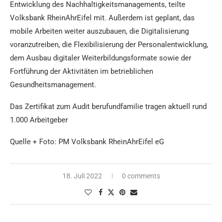
Entwicklung des Nachhaltigkeitsmanagements, teilte
Volksbank RheinAhrEifel mit. Außerdem ist geplant, das
mobile Arbeiten weiter auszubauen, die Digitalisierung
voranzutreiben, die Flexibilisierung der Personalentwicklung,
dem Ausbau digitaler Weiterbildungsformate sowie der
Fortführung der Aktivitäten im betrieblichen
Gesundheitsmanagement.
Das Zertifikat zum Audit berufundfamilie tragen aktuell rund
1.000 Arbeitgeber
Quelle + Foto: PM Volksbank RheinAhrEifel eG
18. Juli 2022
0 comments