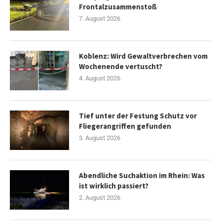
Frontalzusammenstoß
7. August 2026
Koblenz: Wird Gewaltverbrechen vom
Wochenende vertuscht?
4. August 2026
Tief unter der Festung Schutz vor
Fliegerangriffen gefunden
3. August 2026
Abendliche Suchaktion im Rhein: Was
ist wirklich passiert?
2. August 2026