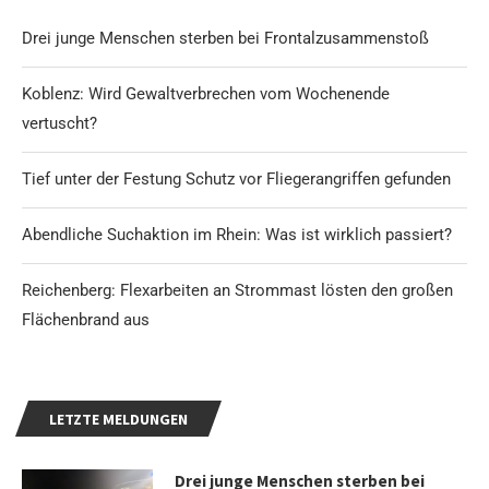
Drei junge Menschen sterben bei Frontalzusammenstoß
Koblenz: Wird Gewaltverbrechen vom Wochenende
vertuscht?
Tief unter der Festung Schutz vor Fliegerangriffen gefunden
Abendliche Suchaktion im Rhein: Was ist wirklich passiert?
Reichenberg: Flexarbeiten an Strommast lösten den großen
Flächenbrand aus
LETZTE MELDUNGEN
Drei junge Menschen sterben bei