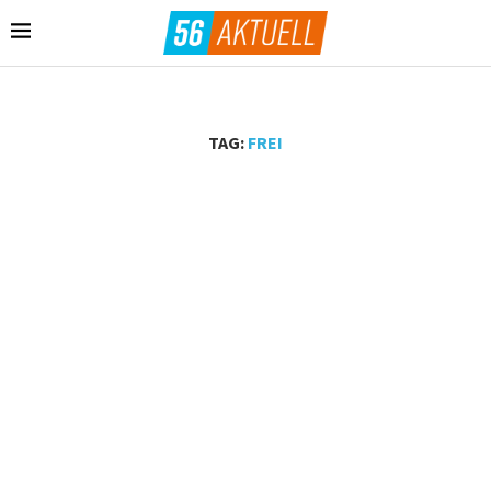
TAG:
FREI