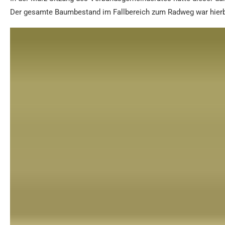
Der gesamte Baumbestand im Fallbereich zum Radweg war hierbei 