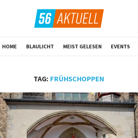
HOME
BLAULICHT
MEIST GELESEN
EVENTS
TAG:
FRÜHSCHOPPEN