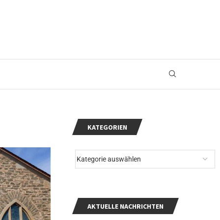
KATEGORIEN
AKTUELLE NACHRICHTEN