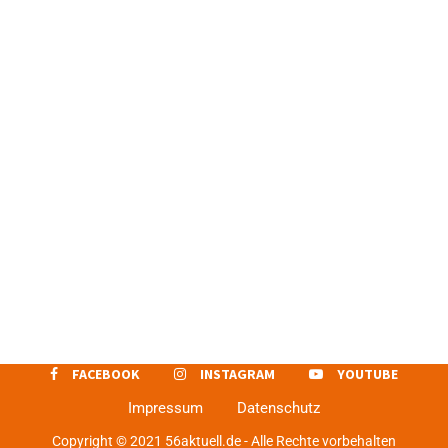
FACEBOOK
INSTAGRAM
YOUTUBE
Impressum
Datenschutz
Copyright © 2021 56aktuell.de - Alle Rechte vorbehalten