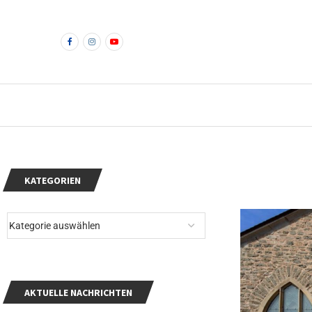
KATEGORIEN
AKTUELLE NACHRICHTEN