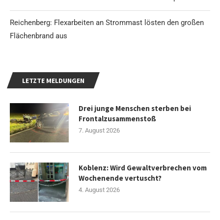
Reichenberg: Flexarbeiten an Strommast lösten den großen
Flächenbrand aus
LETZTE MELDUNGEN
Drei junge Menschen sterben bei
Frontalzusammenstoß
7. August 2026
Koblenz: Wird Gewaltverbrechen vom
Wochenende vertuscht?
4. August 2026