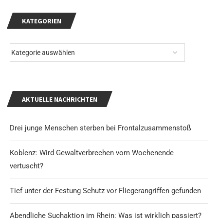
KATEGORIEN
AKTUELLE NACHRICHTEN
Drei junge Menschen sterben bei Frontalzusammenstoß
Koblenz: Wird Gewaltverbrechen vom Wochenende
vertuscht?
Tief unter der Festung Schutz vor Fliegerangriffen gefunden
Abendliche Suchaktion im Rhein: Was ist wirklich passiert?