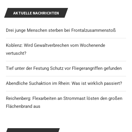
AKTUELLE NACHRICHTEN
Drei junge Menschen sterben bei Frontalzusammenstoß
Koblenz: Wird Gewaltverbrechen vom Wochenende
vertuscht?
Tief unter der Festung Schutz vor Fliegerangriffen gefunden
Abendliche Suchaktion im Rhein: Was ist wirklich passiert?
Reichenberg: Flexarbeiten an Strommast lösten den großen
Flächenbrand aus