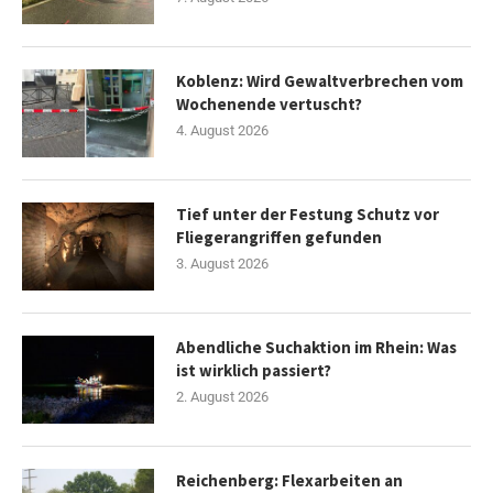
Koblenz: Wird Gewaltverbrechen vom
Wochenende vertuscht?
4. August 2026
Tief unter der Festung Schutz vor
Fliegerangriffen gefunden
3. August 2026
Abendliche Suchaktion im Rhein: Was
ist wirklich passiert?
2. August 2026
Reichenberg: Flexarbeiten an