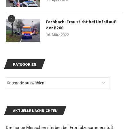
5
Fachbach: Frau stirbt bei Unfall auf
der B260
16. März 2022
KATEGORIEN
AKTUELLE NACHRICHTEN
Drei junge Menschen sterben bei Frontalzusammenstoß