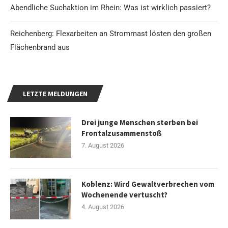
Abendliche Suchaktion im Rhein: Was ist wirklich passiert?
Reichenberg: Flexarbeiten an Strommast lösten den großen
Flächenbrand aus
LETZTE MELDUNGEN
Drei junge Menschen sterben bei
Frontalzusammenstoß
7. August 2026
Koblenz: Wird Gewaltverbrechen vom
Wochenende vertuscht?
4. August 2026