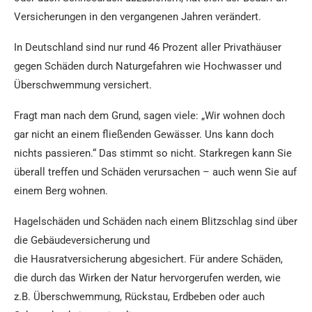
Versicherungen in den vergangenen Jahren verändert.
In Deutschland sind nur rund 46 Prozent aller Privathäuser
gegen Schäden durch Naturgefahren wie Hochwasser und
Überschwemmung versichert.
Fragt man nach dem Grund, sagen viele: „Wir wohnen doch
gar nicht an einem fließenden Gewässer. Uns kann doch
nichts passieren.“ Das stimmt so nicht. Starkregen kann Sie
überall treffen und Schäden verursachen – auch wenn Sie auf
einem Berg wohnen.
Hagelschäden und Schäden nach einem Blitzschlag sind über
die Gebäudeversicherung und
die Hausratversicherung abgesichert. Für andere Schäden,
die durch das Wirken der Natur hervorgerufen werden, wie
z.B. Überschwemmung, Rückstau, Erdbeben oder auch