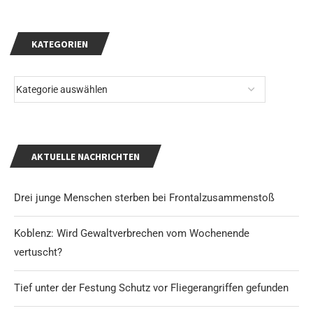
KATEGORIEN
AKTUELLE NACHRICHTEN
Drei junge Menschen sterben bei Frontalzusammenstoß
Koblenz: Wird Gewaltverbrechen vom Wochenende
vertuscht?
Tief unter der Festung Schutz vor Fliegerangriffen gefunden