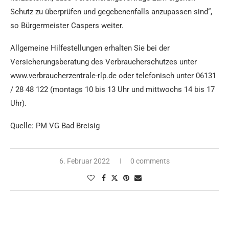
Schutz zu überprüfen und gegebenenfalls anzupassen sind“,
so Bürgermeister Caspers weiter.
Allgemeine Hilfestellungen erhalten Sie bei der
Versicherungsberatung des Verbraucherschutzes unter
www.verbraucherzentrale-rlp.de oder telefonisch unter 06131
/ 28 48 122 (montags 10 bis 13 Uhr und mittwochs 14 bis 17
Uhr).
Quelle: PM VG Bad Breisig
6. Februar 2022
0 comments