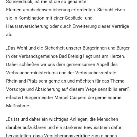
Schneedruck, ist meist die so genannte
Elementarschadenversicherung erforderlich. Sie schließen
sie in Kombination mit einer Gebäude- und
Hausratversicherung oder durch Erweiterung dieser Verträge
ab.
„Das Wohl und die Sicherheit unserer Bürgerinnen und Bürger
in der Verbandsgemeinde Bad Breisig liegt uns am Herzen.
Daher schließen wir uns dem gemeinsamen Appell des
Verbraucherministeriums und der Verbraucherzentrale
Rheinland-Pfalz sehr gerne an und möchten für das Thema
Vorsorge und Absicherung auf diesem Wege sensibilisieren“,
erläutert Bürgermeister Marcel Caspers die gemeinsame
Maßnahme.
„Es ist und daher ein wichtiges Anliegen, die Menschen
darüber aufzuklären und ein stärkeres Bewusstsein dafür
herzustellen, dass Versicherungsverträge zum eigenen