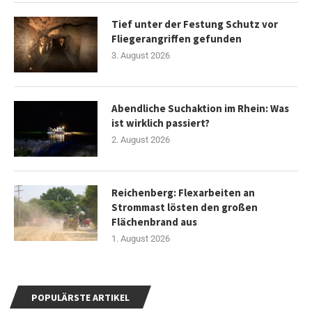
Tief unter der Festung Schutz vor
Fliegerangriffen gefunden
3. August 2026
Abendliche Suchaktion im Rhein: Was
ist wirklich passiert?
2. August 2026
Reichenberg: Flexarbeiten an
Strommast lösten den großen
Flächenbrand aus
1. August 2026
POPULÄRSTE ARTIKEL