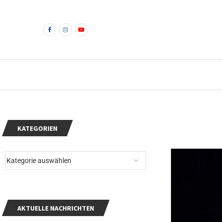
KATEGORIEN
AKTUELLE NACHRICHTEN