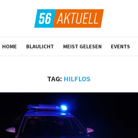
HOME
BLAULICHT
MEIST GELESEN
EVENTS
TAG:
HILFLOS