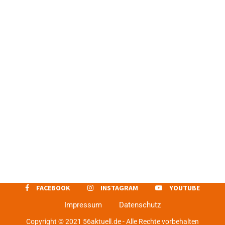
FACEBOOK
INSTAGRAM
YOUTUBE
Impressum
Datenschutz
Copyright © 2021 56aktuell.de - Alle Rechte vorbehalten