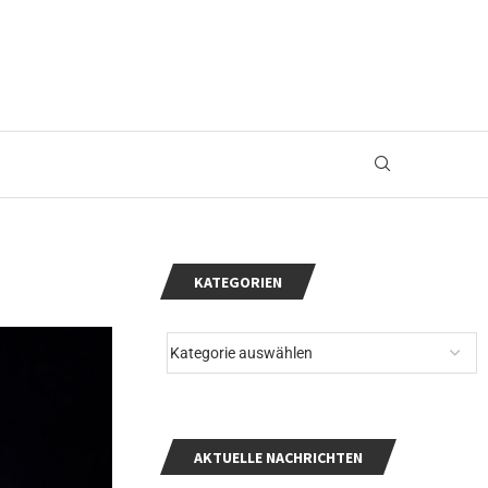
KATEGORIEN
AKTUELLE NACHRICHTEN