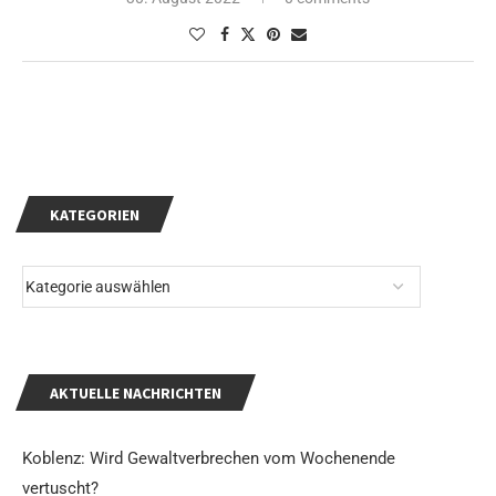
KATEGORIEN
AKTUELLE NACHRICHTEN
Koblenz: Wird Gewaltverbrechen vom Wochenende
vertuscht?