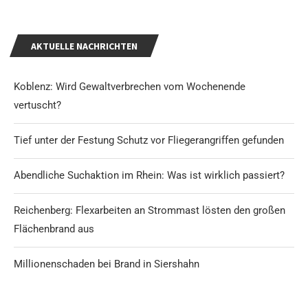
AKTUELLE NACHRICHTEN
Koblenz: Wird Gewaltverbrechen vom Wochenende
vertuscht?
Tief unter der Festung Schutz vor Fliegerangriffen gefunden
Abendliche Suchaktion im Rhein: Was ist wirklich passiert?
Reichenberg: Flexarbeiten an Strommast lösten den großen
Flächenbrand aus
Millionenschaden bei Brand in Siershahn