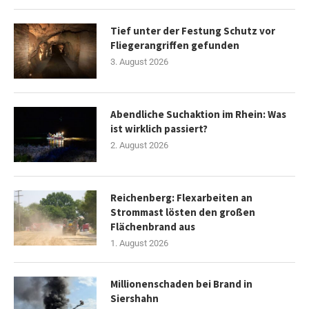
Tief unter der Festung Schutz vor
Fliegerangriffen gefunden
3. August 2026
Abendliche Suchaktion im Rhein: Was
ist wirklich passiert?
2. August 2026
Reichenberg: Flexarbeiten an
Strommast lösten den großen
Flächenbrand aus
1. August 2026
Millionenschaden bei Brand in
Siershahn