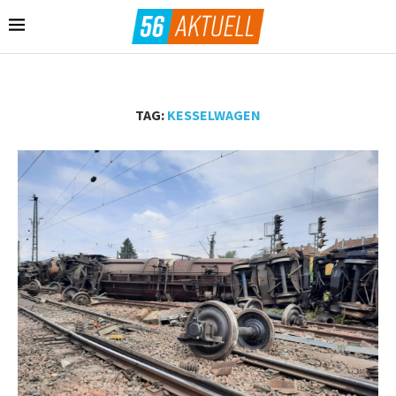
TAG:
KESSELWAGEN