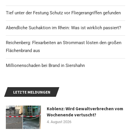
Tief unter der Festung Schutz vor Fliegerangriffen gefunden
Abendliche Suchaktion im Rhein: Was ist wirklich passiert?
Reichenberg: Flexarbeiten an Strommast lösten den großen
Flächenbrand aus
Millionenschaden bei Brand in Siershahn
LETZTE MELDUNGEN
Koblenz: Wird Gewaltverbrechen vom
Wochenende vertuscht?
4. August 2026