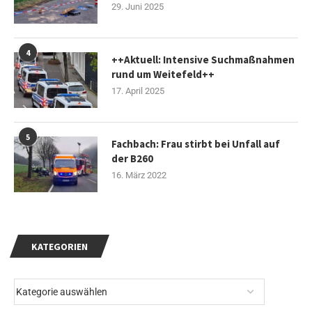
29. Juni 2025
4
++Aktuell: Intensive Suchmaßnahmen
rund um Weitefeld++
17. April 2025
5
Fachbach: Frau stirbt bei Unfall auf
der B260
16. März 2022
KATEGORIEN