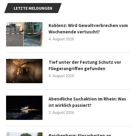
LETZTE MELDUNGEN
Koblenz: Wird Gewaltverbrechen vom
Wochenende vertuscht?
4. August 2026
Tief unter der Festung Schutz vor
Fliegerangriffen gefunden
3. August 2026
Abendliche Suchaktion im Rhein: Was
ist wirklich passiert?
2. August 2026
Reichenberg: Flexarbeiten an