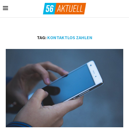
TAG:
KONTAKTLOS ZAHLEN