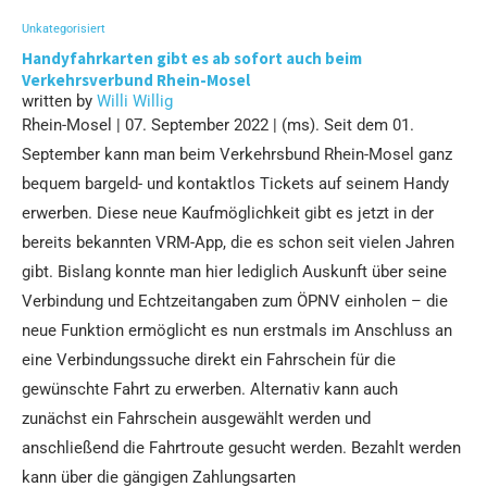
Unkategorisiert
Handyfahrkarten gibt es ab sofort auch beim
Verkehrsverbund Rhein-Mosel
written by
Willi Willig
Rhein-Mosel | 07. September 2022 | (ms). Seit dem 01.
September kann man beim Verkehrsbund Rhein-Mosel ganz
bequem bargeld- und kontaktlos Tickets auf seinem Handy
erwerben. Diese neue Kaufmöglichkeit gibt es jetzt in der
bereits bekannten VRM-App, die es schon seit vielen Jahren
gibt. Bislang konnte man hier lediglich Auskunft über seine
Verbindung und Echtzeitangaben zum ÖPNV einholen – die
neue Funktion ermöglicht es nun erstmals im Anschluss an
eine Verbindungssuche direkt ein Fahrschein für die
gewünschte Fahrt zu erwerben. Alternativ kann auch
zunächst ein Fahrschein ausgewählt werden und
anschließend die Fahrtroute gesucht werden. Bezahlt werden
kann über die gängigen Zahlungsarten