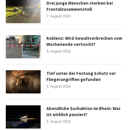
Drei junge Menschen sterben bei
Frontalzusammenstoß
7. August 2026
Koblenz: Wird Gewaltverbrechen vom
Wochenende vertuscht?
4. August 2026
Tief unter der Festung Schutz vor
Fliegerangriffen gefunden
3. August 2026
Abendliche Suchaktion im Rhein: Was
ist wirklich passiert?
2. August 2026