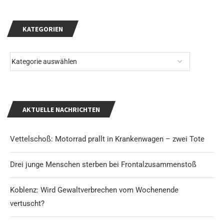
KATEGORIEN
AKTUELLE NACHRICHTEN
Vettelschoß: Motorrad prallt in Krankenwagen – zwei Tote
Drei junge Menschen sterben bei Frontalzusammenstoß
Koblenz: Wird Gewaltverbrechen vom Wochenende
vertuscht?