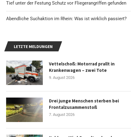
Tief unter der Festung Schutz vor Fliegerangriffen gefunden
Abendliche Suchaktion im Rhein: Was ist wirklich passiert?
LETZTE MELDUNGEN
Vettelschoß: Motorrad prallt in
Krankenwagen – zwei Tote
9. August 2026
Drei junge Menschen sterben bei
Frontalzusammenstoß
7. August 2026