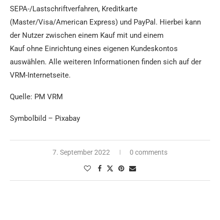
SEPA-/Lastschriftverfahren, Kreditkarte
(Master/Visa/American Express) und PayPal. Hierbei kann
der Nutzer zwischen einem Kauf mit und einem
Kauf ohne Einrichtung eines eigenen Kundeskontos
auswählen. Alle weiteren Informationen finden sich auf der
VRM-Internetseite.
Quelle: PM VRM
Symbolbild – Pixabay
7. September 2022
0 comments