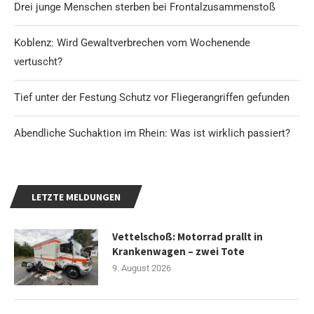
Drei junge Menschen sterben bei Frontalzusammenstoß
Koblenz: Wird Gewaltverbrechen vom Wochenende
vertuscht?
Tief unter der Festung Schutz vor Fliegerangriffen gefunden
Abendliche Suchaktion im Rhein: Was ist wirklich passiert?
LETZTE MELDUNGEN
Vettelschoß: Motorrad prallt in
Krankenwagen – zwei Tote
9. August 2026