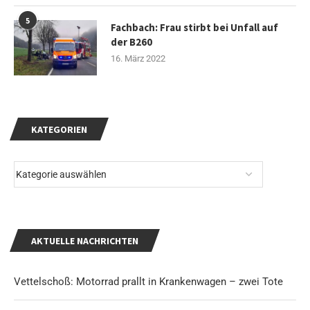
5
Fachbach: Frau stirbt bei Unfall auf
der B260
16. März 2022
KATEGORIEN
AKTUELLE NACHRICHTEN
Vettelschoß: Motorrad prallt in Krankenwagen – zwei Tote