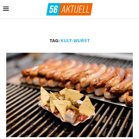
TAG:
KULT-WURST