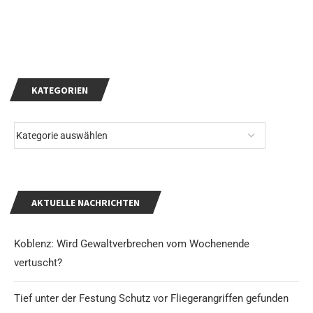
KATEGORIEN
AKTUELLE NACHRICHTEN
Koblenz: Wird Gewaltverbrechen vom Wochenende
vertuscht?
Tief unter der Festung Schutz vor Fliegerangriffen gefunden