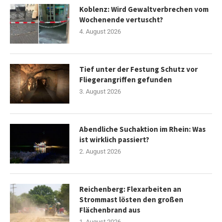
Koblenz: Wird Gewaltverbrechen vom
Wochenende vertuscht?
4. August 2026
Tief unter der Festung Schutz vor
Fliegerangriffen gefunden
3. August 2026
Abendliche Suchaktion im Rhein: Was
ist wirklich passiert?
2. August 2026
Reichenberg: Flexarbeiten an
Strommast lösten den großen
Flächenbrand aus
1. August 2026