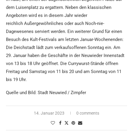
dem Luisenplatz zu ergattern. Neben den klassischen
Angeboten wird es in diesem Jahr wieder
reichlich Außergewöhnliches oder auch Noch-nie-
Dagewesenes serviert werden. Ein weiterer Grund für einen
Besuch des Kult-Festivals am letzten Januar-Wochenenden:
Die Deichstadt lädt zum verkaufsoffenen Sonntag ein. Am
29. Januar haben die Geschäfte in der Neuwieder Innenstadt
von 13 bis 18 Uhr geöffnet. Die Currywurst-Stände öffnen
Freitag und Samstag von 11 bis 20 und am Sonntag von 11
bis 19 Uhr.
Quelle und Bild: Stadt Neuwied
/ Zimpfer
14. Januar 2023
0 comments