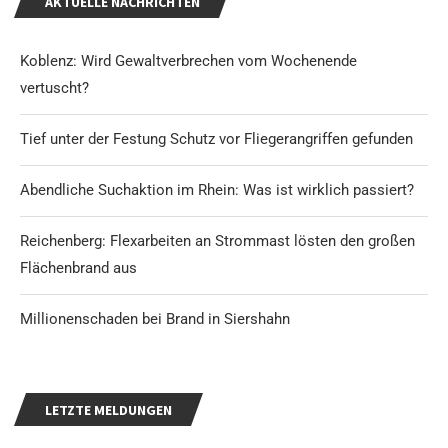
AKTUELLE NACHRICHTEN
Koblenz: Wird Gewaltverbrechen vom Wochenende
vertuscht?
Tief unter der Festung Schutz vor Fliegerangriffen gefunden
Abendliche Suchaktion im Rhein: Was ist wirklich passiert?
Reichenberg: Flexarbeiten an Strommast lösten den großen
Flächenbrand aus
Millionenschaden bei Brand in Siershahn
LETZTE MELDUNGEN