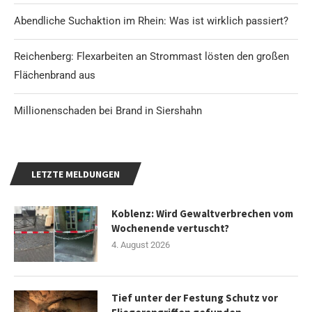
Abendliche Suchaktion im Rhein: Was ist wirklich passiert?
Reichenberg: Flexarbeiten an Strommast lösten den großen
Flächenbrand aus
Millionenschaden bei Brand in Siershahn
LETZTE MELDUNGEN
Koblenz: Wird Gewaltverbrechen vom
Wochenende vertuscht?
4. August 2026
Tief unter der Festung Schutz vor