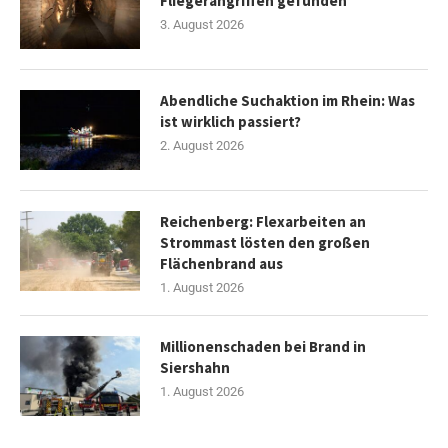
Fliegerangriffen gefunden
3. August 2026
Abendliche Suchaktion im Rhein: Was
ist wirklich passiert?
2. August 2026
Reichenberg: Flexarbeiten an
Strommast lösten den großen
Flächenbrand aus
1. August 2026
Millionenschaden bei Brand in
Siershahn
1. August 2026