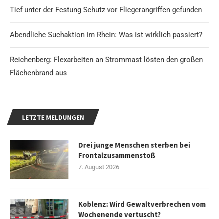
Tief unter der Festung Schutz vor Fliegerangriffen gefunden
Abendliche Suchaktion im Rhein: Was ist wirklich passiert?
Reichenberg: Flexarbeiten an Strommast lösten den großen
Flächenbrand aus
LETZTE MELDUNGEN
Drei junge Menschen sterben bei
Frontalzusammenstoß
7. August 2026
Koblenz: Wird Gewaltverbrechen vom
Wochenende vertuscht?