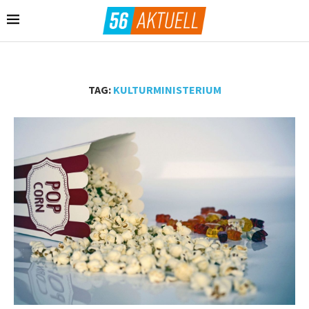
TAG:
KULTURMINISTERIUM