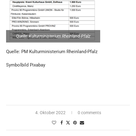
Quelle: Kulturministerium Rheinland-Pfalz
Quelle: PM Kulturministerium Rheinland-Pfalz
Symbolbild Pixabay
4. Oktober 2022
0 comments