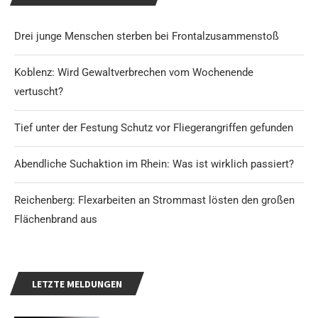
Drei junge Menschen sterben bei Frontalzusammenstoß
Koblenz: Wird Gewaltverbrechen vom Wochenende
vertuscht?
Tief unter der Festung Schutz vor Fliegerangriffen gefunden
Abendliche Suchaktion im Rhein: Was ist wirklich passiert?
Reichenberg: Flexarbeiten an Strommast lösten den großen
Flächenbrand aus
LETZTE MELDUNGEN