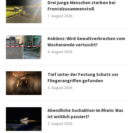
Drei junge Menschen sterben bei
Frontalzusammenstoß
7. August 2026
Koblenz: Wird Gewaltverbrechen vom
Wochenende vertuscht?
4. August 2026
Tief unter der Festung Schutz vor
Fliegerangriffen gefunden
3. August 2026
Abendliche Suchaktion im Rhein: Was
ist wirklich passiert?
2. August 2026