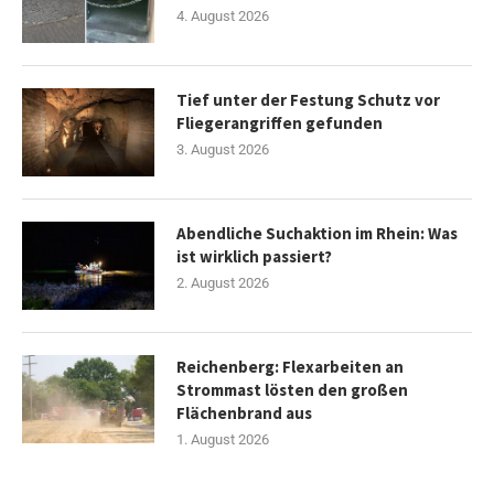
4. August 2026
Tief unter der Festung Schutz vor
Fliegerangriffen gefunden
3. August 2026
Abendliche Suchaktion im Rhein: Was
ist wirklich passiert?
2. August 2026
Reichenberg: Flexarbeiten an
Strommast lösten den großen
Flächenbrand aus
1. August 2026