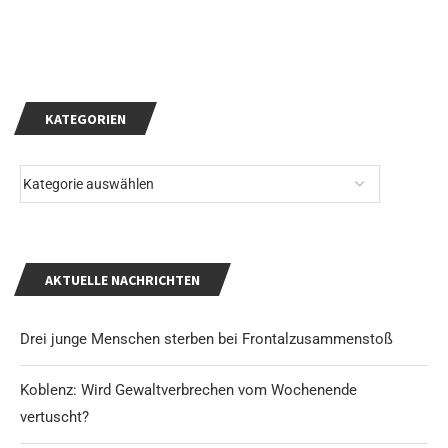
KATEGORIEN
AKTUELLE NACHRICHTEN
Drei junge Menschen sterben bei Frontalzusammenstoß
Koblenz: Wird Gewaltverbrechen vom Wochenende
vertuscht?