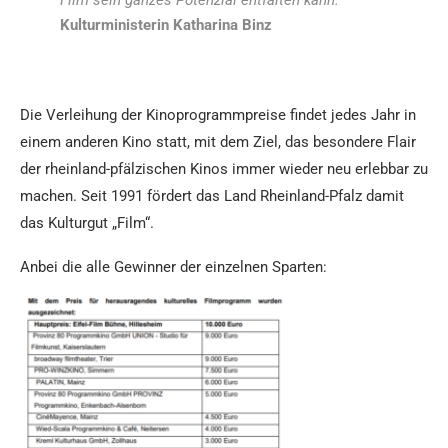
Kulturministerin Katharina Binz
Die Verleihung der Kinoprogrammpreise findet jedes Jahr in
einem anderen Kino statt, mit dem Ziel, das besondere Flair
der rheinland-pfälzischen Kinos immer wieder neu erlebbar zu
machen. Seit 1991 fördert das Land Rheinland-Pfalz damit
das Kulturgut „Film“.
Anbei die alle Gewinner der einzelnen Sparten: